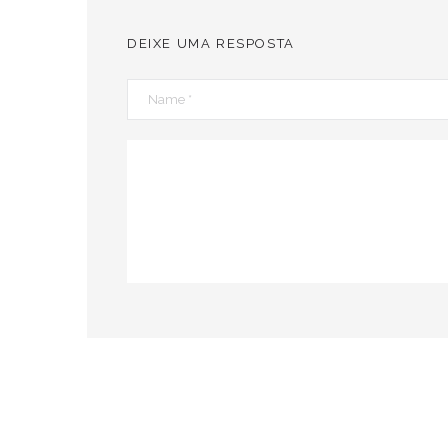
DEIXE UMA RESPOSTA