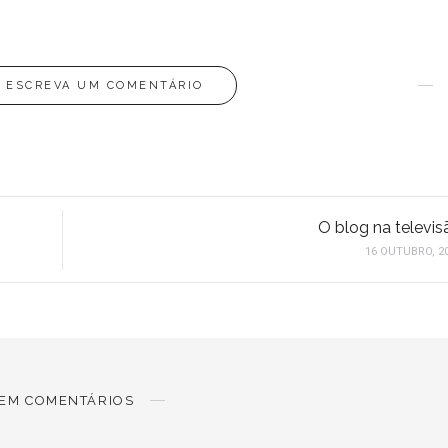
ESCREVA UM COMENTÁRIO
O blog na televis
16 OUTUBRO, 2
EM COMENTÁRIOS