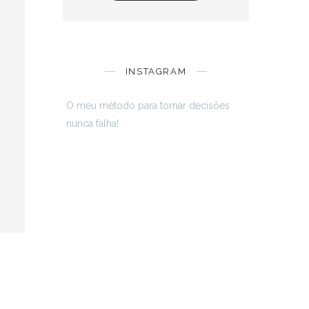
INSTAGRAM
O meu método para tomar decisões
nunca falha!