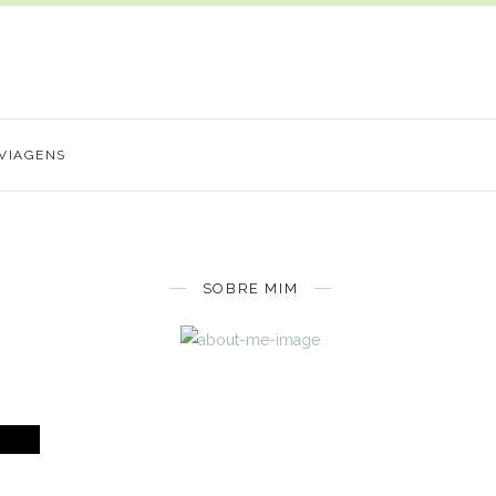
VIAGENS
SOBRE MIM