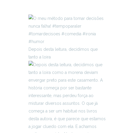
Depois desta leitura, decidimos que
tanto a loira