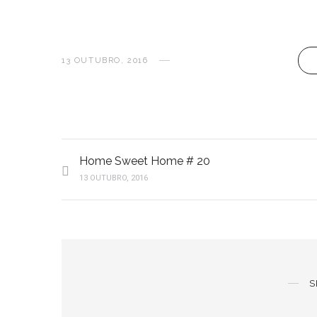
13 OUTUBRO, 2016
Home Sweet Home # 20
13 OUTUBRO, 2016
S