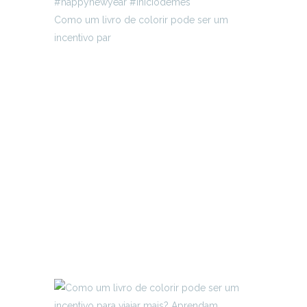
Como um livro de colorir pode ser um
incentivo par