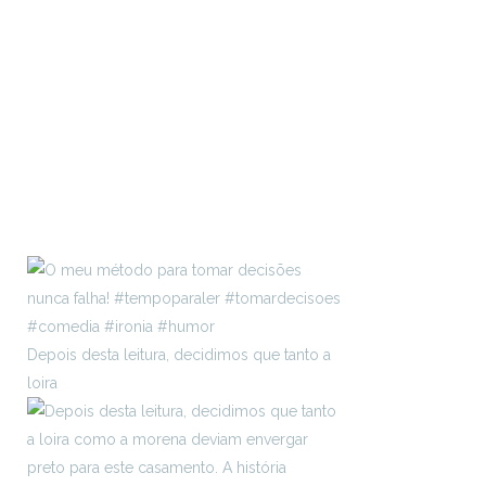
Depois desta leitura, decidimos que tanto a
loira