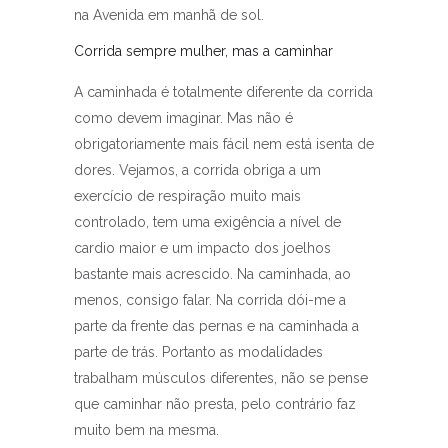
na Avenida em manhã de sol.
Corrida sempre mulher, mas a caminhar
A caminhada é totalmente diferente da corrida
como devem imaginar. Mas não é
obrigatoriamente mais fácil nem está isenta de
dores. Vejamos, a corrida obriga a um
exercício de respiração muito mais
controlado, tem uma exigência a nível de
cardio maior e um impacto dos joelhos
bastante mais acrescido. Na caminhada, ao
menos, consigo falar. Na corrida dói-me a
parte da frente das pernas e na caminhada a
parte de trás. Portanto as modalidades
trabalham músculos diferentes, não se pense
que caminhar não presta, pelo contrário faz
muito bem na mesma.