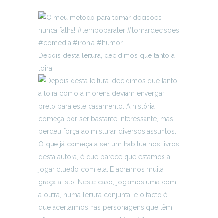
Depois desta leitura, decidimos que tanto a
loira