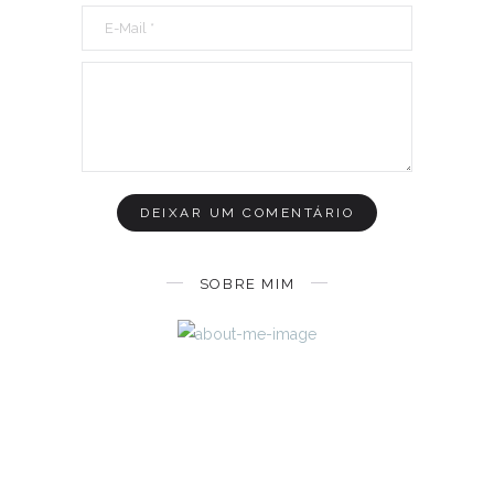
SOBRE MIM