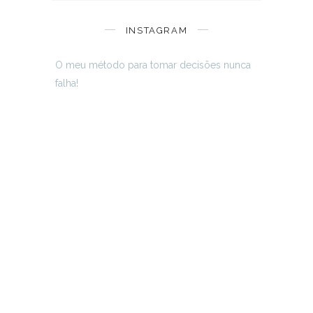
INSTAGRAM
O meu método para tomar decisões nunca
falha!