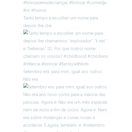
Tanto tempo a escolher um nome para
depois lhe cha
Setembro era, para mim, igual aos outros.
Não era