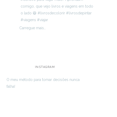
Carregue mais…
INSTAGRAM
O meu método para tomar decisões nunca
falha!