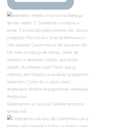
Celebrámos um ano de Guilherme com a
família mai