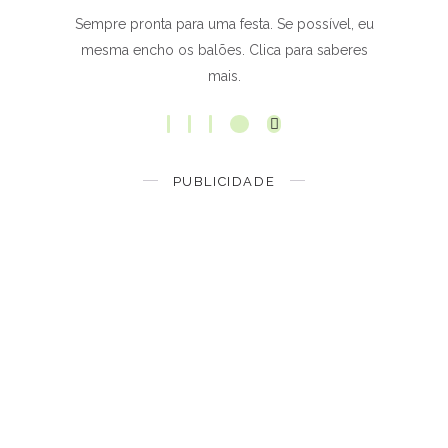
Sempre pronta para uma festa. Se possível, eu
mesma encho os balões. Clica para saberes
mais.
PUBLICIDADE