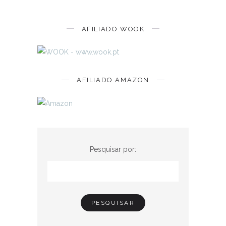
AFILIADO WOOK
AFILIADO AMAZON
Pesquisar por: