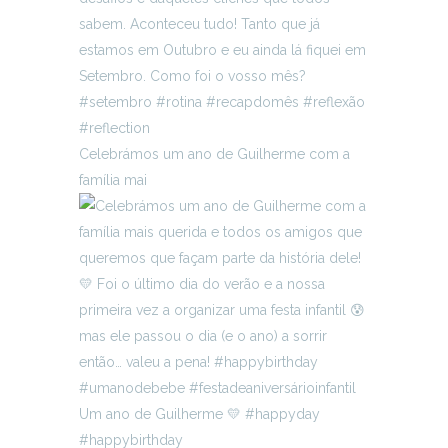
Celebrámos um ano de Guilherme com a
família mai
Um ano de Guilherme 💛 #happyday
#happybirthday