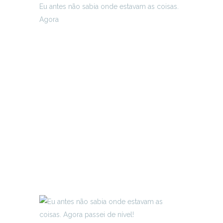
Eu antes não sabia onde estavam as coisas.
Agora