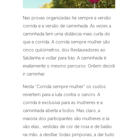
Nas provas organizadas há sempre a versão
corrida e a versão de caminhada. Às vezes a
caminhada tem uma distância mais curta do
que a corrida. A corrida sempre mulher são
cinco quilómetros, dos Restauradores ao
Saldanha e voltar para trás. A caminhada é
exatamente o mesmo percurso. Ontem decidi
ir caminhar.
Nesta “Corrida sempre mulher” os custos
revertem para a luta contra o cancro. A
corrida é exclusiva para as mulheres e a
caminhada aberta a todos. Mas claro, a
maioria dos participantes são mulheres e lá
vão elas… vestidas de cor de rosa e de balão
na mão, a desfilar, todas pimponas, a dar tudo