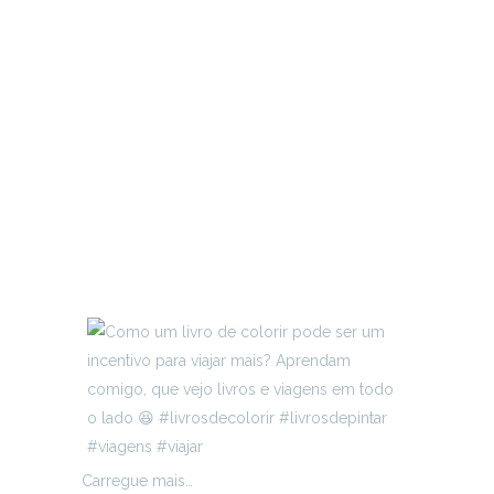
Carregue mais…