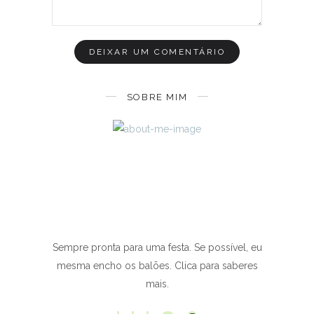
SOBRE MIM
Sempre pronta para uma festa. Se possível, eu
mesma encho os balões. Clica para saberes
mais.