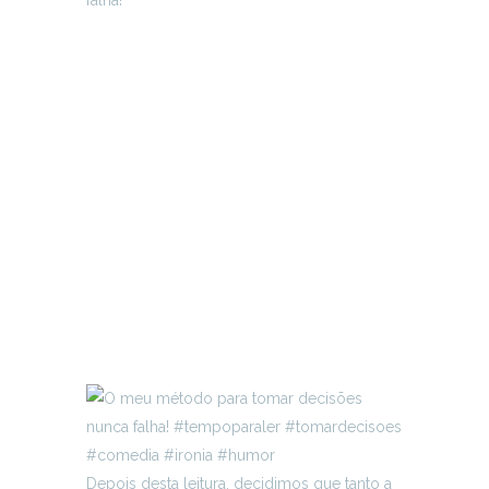
Depois desta leitura, decidimos que tanto a