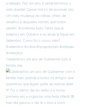
Celebrámos um ano de Guilherme com a
família mai