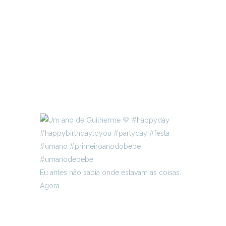
Eu antes não sabia onde estavam as coisas.
Agora