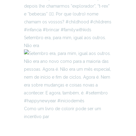
Setembro era, para mim, igual aos outros.
Não era
Como um livro de colorir pode ser um
incentivo par