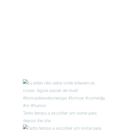
Tanto tempo a escolher um nome para
depois lhe cha