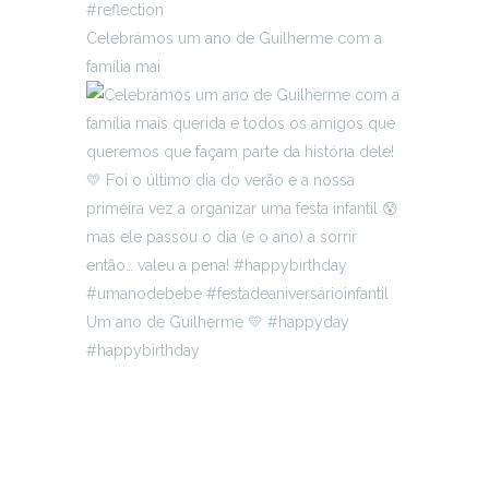
Celebrámos um ano de Guilherme com a
família mai
Um ano de Guilherme 💛 #happyday
#happybirthday