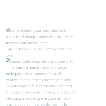
Depois desta leitura, decidimos que tanto a
loira