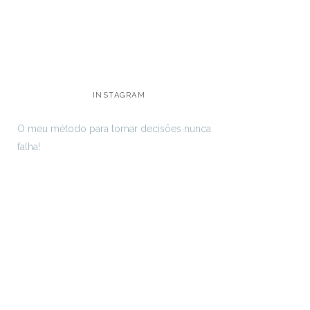
INSTAGRAM
O meu método para tomar decisões nunca
falha!