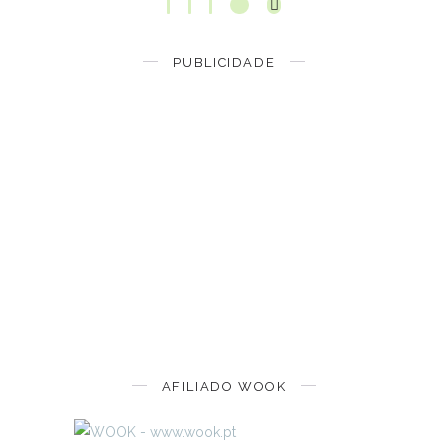
PUBLICIDADE
AFILIADO WOOK