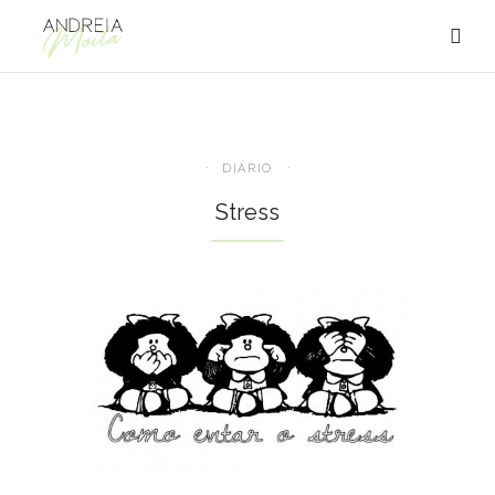
DIÁRIO
Stress