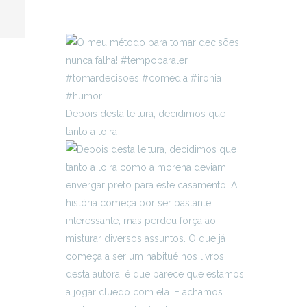
Depois desta leitura, decidimos que
tanto a loira