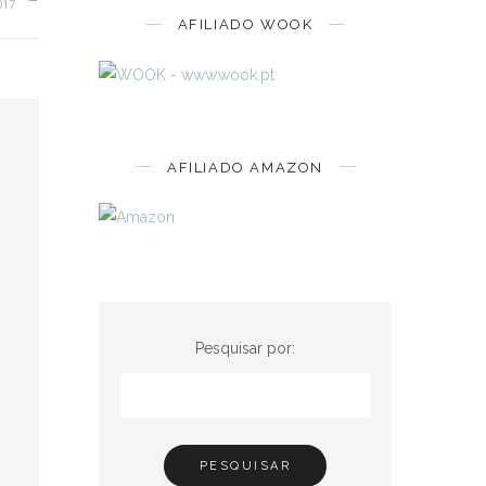
017
AFILIADO WOOK
AFILIADO AMAZON
Pesquisar por: