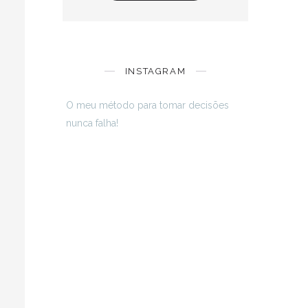
INSTAGRAM
O meu método para tomar decisões
nunca falha!