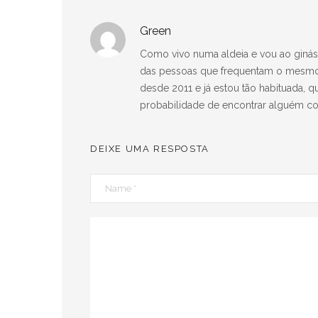
Green
Como vivo numa aldeia e vou ao ginás
das pessoas que frequentam o mesmo g
desde 2011 e já estou tão habituada, 
probabilidade de encontrar alguém con
DEIXE UMA RESPOSTA