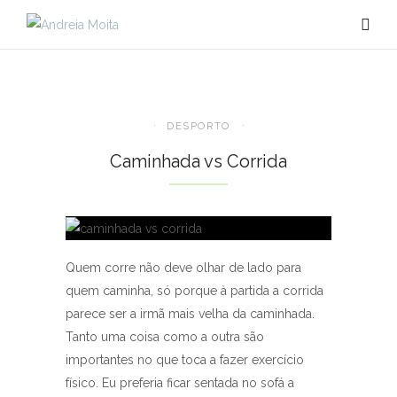
DESPORTO
Caminhada vs Corrida
Quem corre não deve olhar de lado para
quem caminha, só porque à partida a corrida
parece ser a irmã mais velha da caminhada.
Tanto uma coisa como a outra são
importantes no que toca a fazer exercício
físico. Eu preferia ficar sentada no sofá a