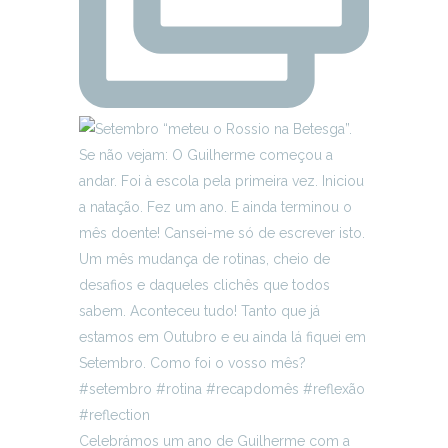
Celebrámos um ano de Guilherme com a