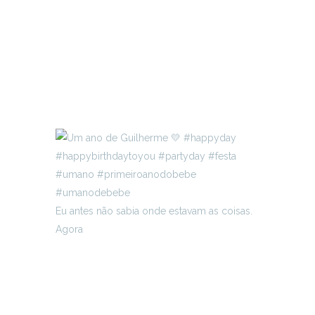
Eu antes não sabia onde estavam as coisas.
Agora