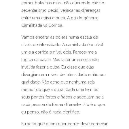
comer bolachas mas… não querendo cair no
sedentarismo decidi verificar as diferenças
entre uma coisa e outra. Algo do género:
Caminhada vs Corrida.
Vamos encarar as coisas numa escala de
níveis de intensidade. A caminhada é o nível
um e a corrida o nível dois. Parece-me a
lógica da batata. Mas fazer uma coisa não
invalida fazer a outra. Eu disse que elas
divergiam em níveis de intensidade e não em
qualidade. Não acho que nenhuma seja
melhor do que a outra. Cada uma tem os
seus pontos fortes e fracos e adequam-se a
cada pessoa de forma diferente. Isto é o que
eu penso, não é nada cientifico.
Eu acho que quem quer correr deve começar