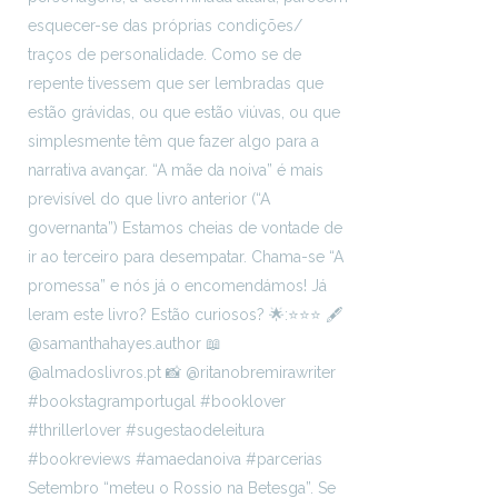
Setembro “meteu o Rossio na Betesga”. Se