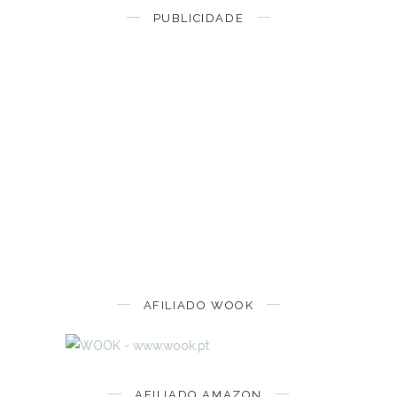
PUBLICIDADE
AFILIADO WOOK
AFILIADO AMAZON