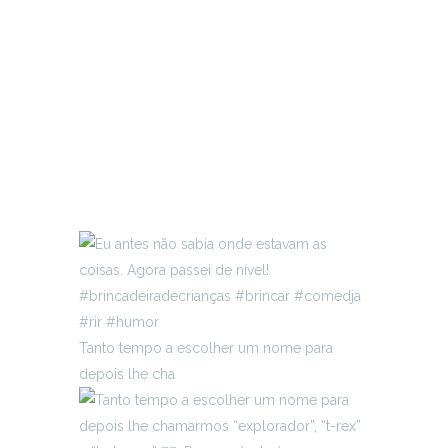
Tanto tempo a escolher um nome para
depois lhe cha