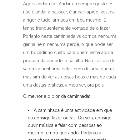
Agora andar não. Andar eu sempre gostei. E
não é andar a passear, é andar rápido, vestida
a rigor e tudo, armada em boa mesmo. E
tenho frenquentemente vontade de o fazer.
Portanto neste caminhada vs corrida nenhuma
ganha nem nenhuma perde, o que pode ser
um bocadinho chato para quem vinha aqui à
procura da derradeira batalha. Não se trata de
valorizar nenhuma delas nem de uma guerra,
mas sim de ver as coisas boas e más de cada
uma destas práticas, a meu ver, ora pois.
O melhor e o pior da caminhada:
A caminhada é uma actividade em que
eu consigo fazer outras. Ou seja, consigo
ouvir música e falar com pessoas ao
mesmo tempo que ando. Portanto a