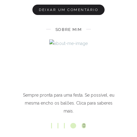
SOBRE MIM
Sempre pronta para uma festa. Se possível, eu
mesma encho os balões. Clica para saberes
mais.