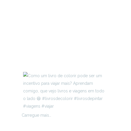
Carregue mais…