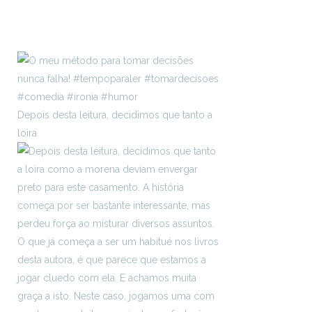
Depois desta leitura, decidimos que tanto a
loira