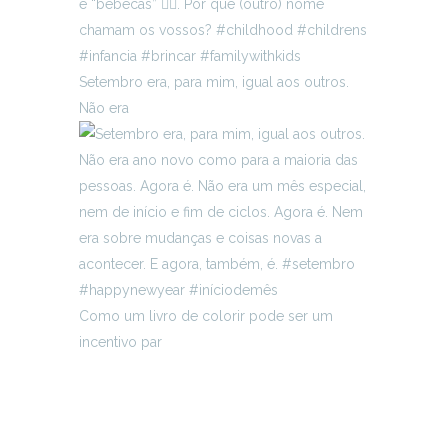
Setembro era, para mim, igual aos outros.
Não era
Como um livro de colorir pode ser um
incentivo par