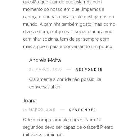
questão que falar de que estamos num
momento só nosso em que limpamos a
cabeça de outras coisas e até desligamos do
mundo. A caminha também gosto, mas como
dizes e bem, é algo mais social e nunca vou
caminhar sozinha, tem de ser sempre com
mais alguém para ir conversando um pouco.
Andreia Moita
24 MARÇO, 2018
RESPONDER
Claramente a corrida não possibilita
conversas ahah
Joana
15 MARÇO, 2018
RESPONDER
Odeio completamente correr… Nem 20
segundos devo ser capaz de o fazer!! Prefiro
mil vezes caminhar!!