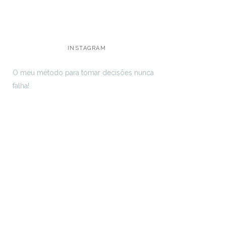
INSTAGRAM
O meu método para tomar decisões nunca
falha!