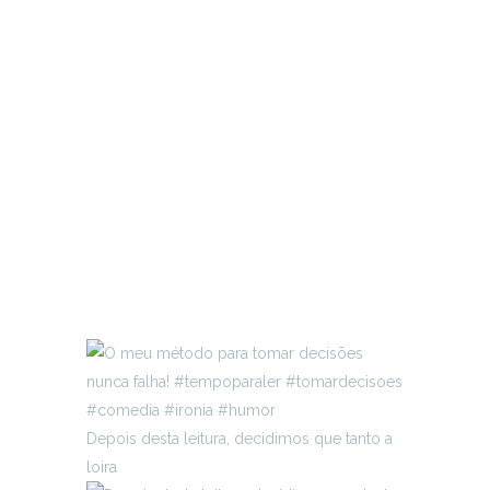
Depois desta leitura, decidimos que tanto a
loira