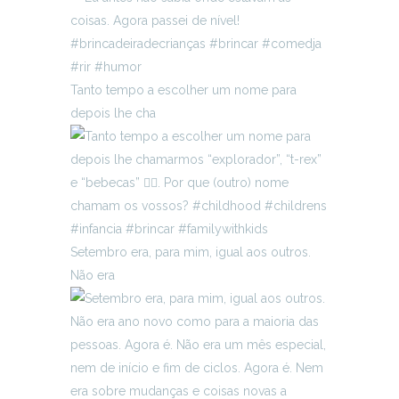
Tanto tempo a escolher um nome para
depois lhe cha
Setembro era, para mim, igual aos outros.
Não era