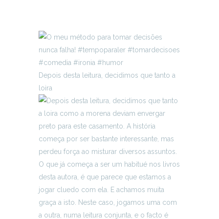
Depois desta leitura, decidimos que tanto a
loira