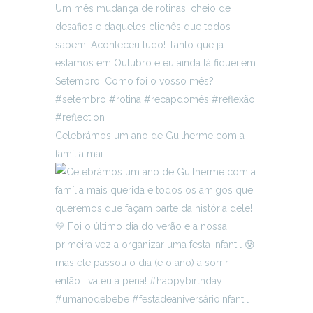
Celebrámos um ano de Guilherme com a
família mai