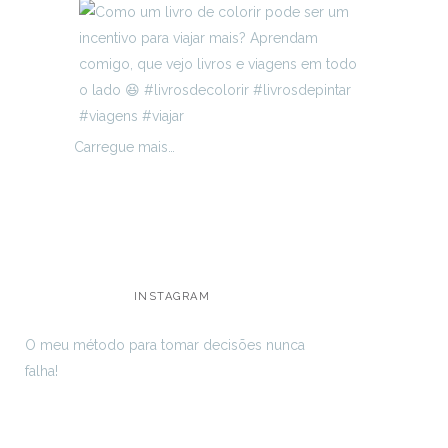
Carregue mais…
INSTAGRAM
O meu método para tomar decisões nunca
falha!