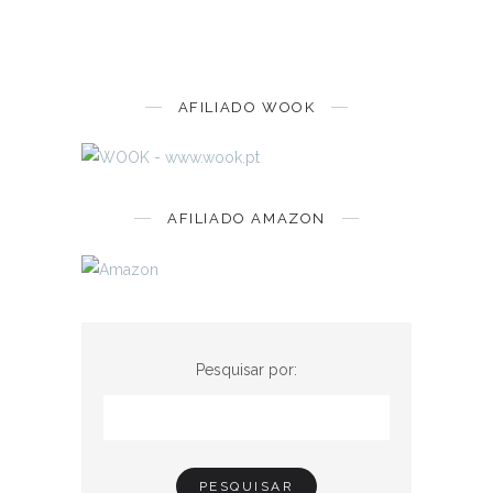
AFILIADO WOOK
AFILIADO AMAZON
Pesquisar por: