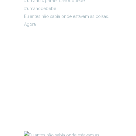
Eu antes não sabia onde estavam as coisas.
Agora