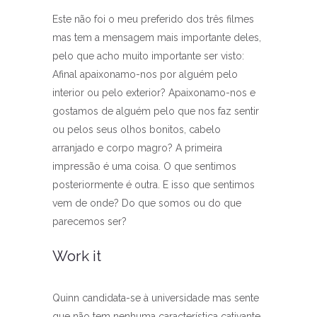
Este não foi o meu preferido dos três filmes
mas tem a mensagem mais importante deles,
pelo que acho muito importante ser visto:
Afinal apaixonamo-nos por alguém pelo
interior ou pelo exterior? Apaixonamo-nos e
gostamos de alguém pelo que nos faz sentir
ou pelos seus olhos bonitos, cabelo
arranjado e corpo magro? A primeira
impressão é uma coisa. O que sentimos
posteriormente é outra. E isso que sentimos
vem de onde? Do que somos ou do que
parecemos ser?
Work it
Quinn candidata-se à universidade mas sente
que não tem nenhuma característica cativante