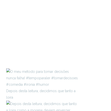
Depois desta leitura, decidimos que tanto a
loira