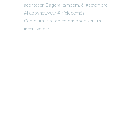
Como um livro de colorir pode ser um
incentivo par