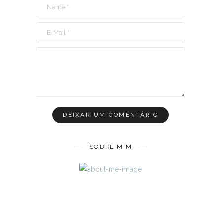
SOBRE MIM