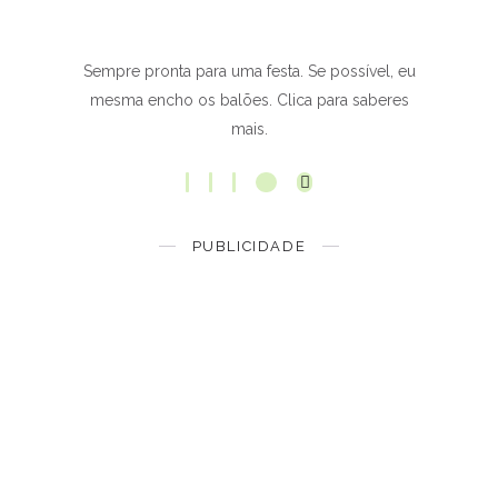
Sempre pronta para uma festa. Se possível, eu
mesma encho os balões. Clica para saberes
mais.
PUBLICIDADE