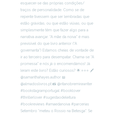
Setembro “meteu o Rossio na Betesga”. Se