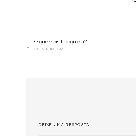
O que mais te inquieta?
20 FEVEREIRO, 2023
S
DEIXE UMA RESPOSTA