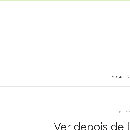
SOBRE 
FILM
Ver depois de l