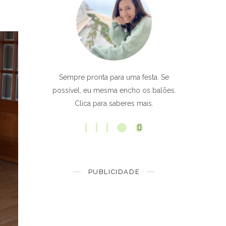
Sempre pronta para uma festa. Se
possível, eu mesma encho os balões.
Clica para saberes mais.
PUBLICIDADE