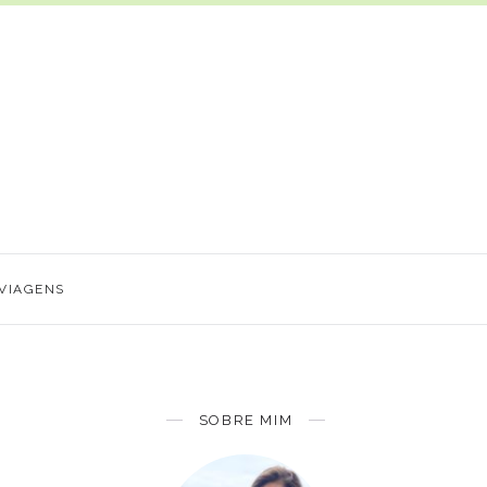
VIAGENS
SOBRE MIM