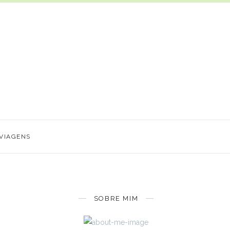
VIAGENS
SOBRE MIM