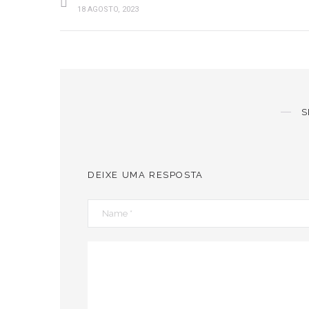
18 AGOSTO, 2023
S
DEIXE UMA RESPOSTA