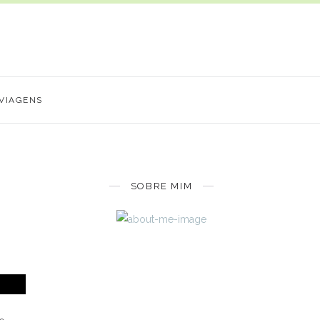
VIAGENS
SOBRE MIM