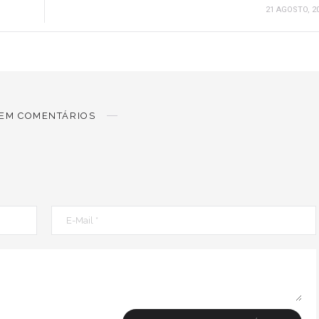
21 AGOSTO, 2
EM COMENTÁRIOS