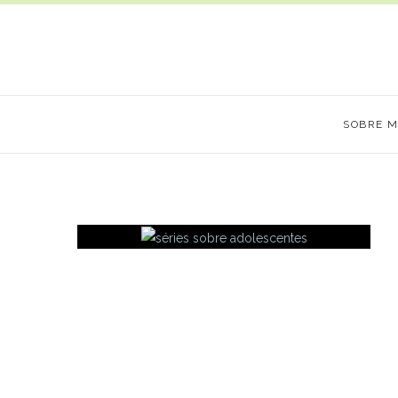
SOBRE 