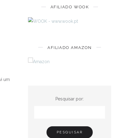
AFILIADO WOOK
AFILIADO AMAZON
vi um
Pesquisar por: