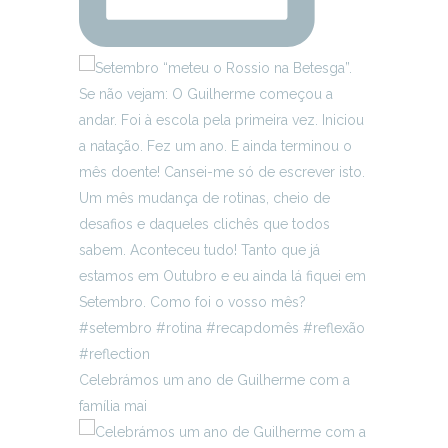
Celebrámos um ano de Guilherme com a
família mai