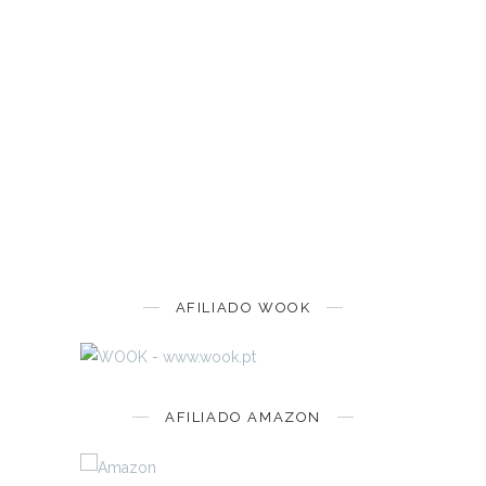
AFILIADO WOOK
AFILIADO AMAZON