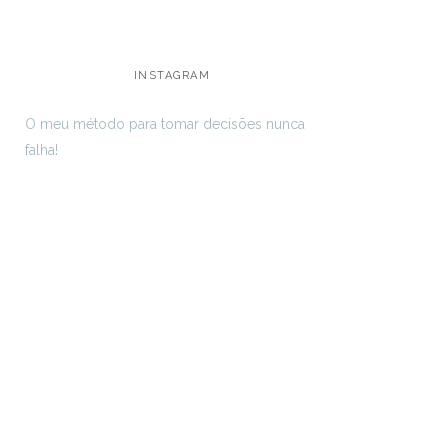
INSTAGRAM
O meu método para tomar decisões nunca
falha!