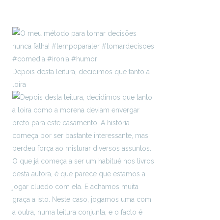
Depois desta leitura, decidimos que tanto a
loira