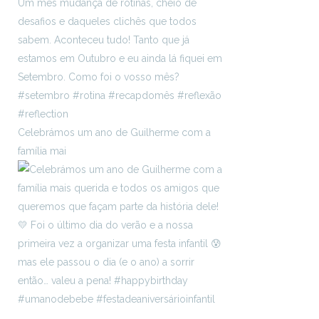
Celebrámos um ano de Guilherme com a
família mai