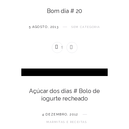
Bom dia # 20
5 AGOSTO, 2013
SEM CATEGORIA
SEM COMENTÁRIOS
Açúcar dos dias # Bolo de
iogurte recheado
4 DEZEMBRO, 2012
MARMITAS E RECEITAS