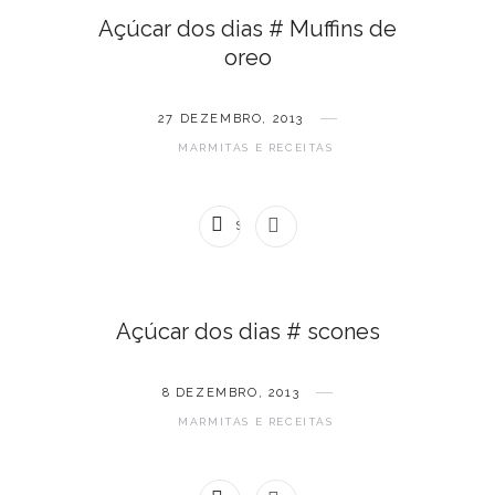
Açúcar dos dias # Muffins de
oreo
27 DEZEMBRO, 2013
MARMITAS E RECEITAS
SEM COMENTÁRIOS
Açúcar dos dias # scones
8 DEZEMBRO, 2013
MARMITAS E RECEITAS