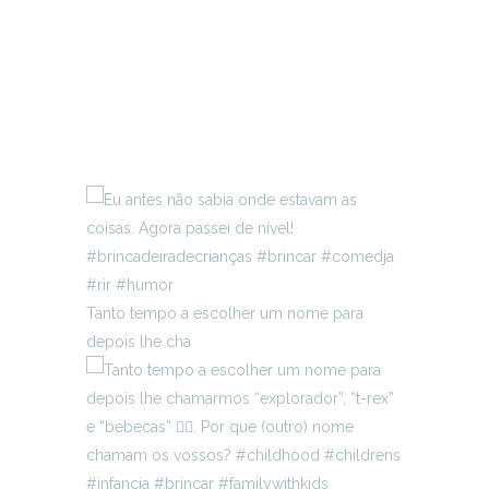
Tanto tempo a escolher um nome para
depois lhe cha