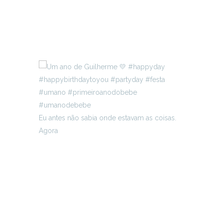
Eu antes não sabia onde estavam as coisas.
Agora