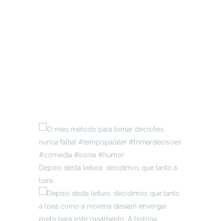
Depois desta leitura, decidimos que tanto a
loira