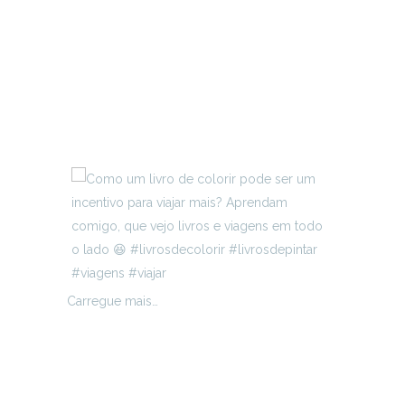
Carregue mais…