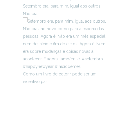
Setembro era, para mim, igual aos outros.
Não era
Como um livro de colorir pode ser um
incentivo par