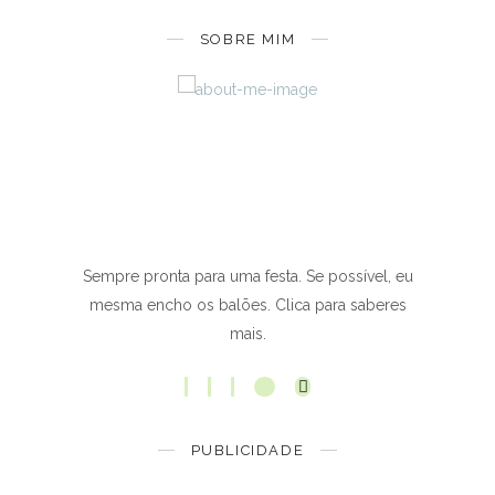
SOBRE MIM
Sempre pronta para uma festa. Se possível, eu
mesma encho os balões. Clica para saberes
mais.
PUBLICIDADE