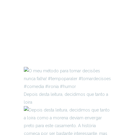
Depois desta leitura, decidimos que tanto a
loira