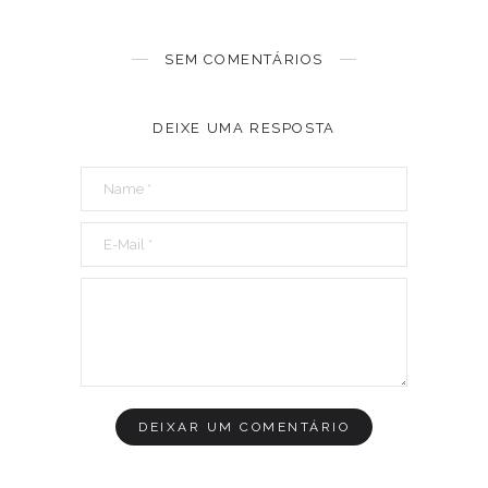
SEM COMENTÁRIOS
DEIXE UMA RESPOSTA