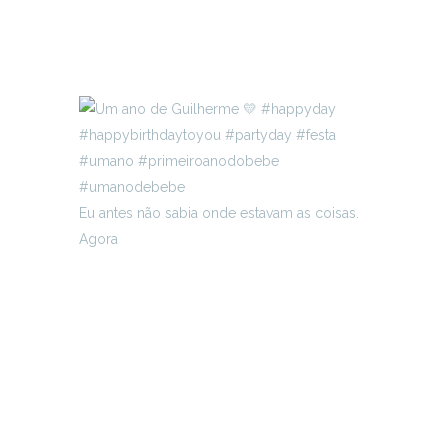
Eu antes não sabia onde estavam as coisas.
Agora