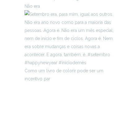
Não era
Como um livro de colorir pode ser um
incentivo par