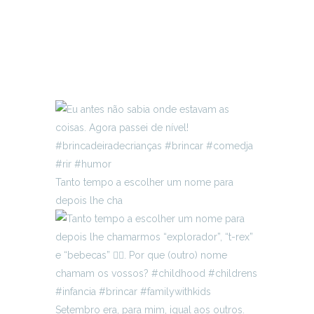
Tanto tempo a escolher um nome para
depois lhe cha
Setembro era, para mim, igual aos outros.