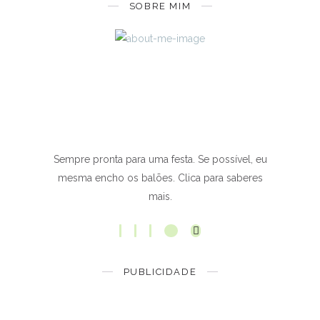
SOBRE MIM
Sempre pronta para uma festa. Se possível, eu
mesma encho os balões. Clica para saberes
mais.
PUBLICIDADE