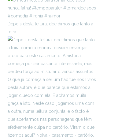
Depois desta leitura, decidimos que tanto a
loira