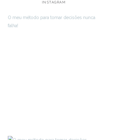
INSTAGRAM
O meu método para tomar decisões nunca
falha!