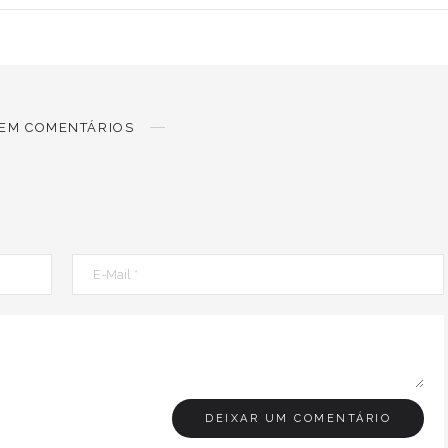
EM COMENTÁRIOS