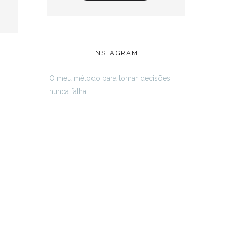
INSTAGRAM
O meu método para tomar decisões
nunca falha!