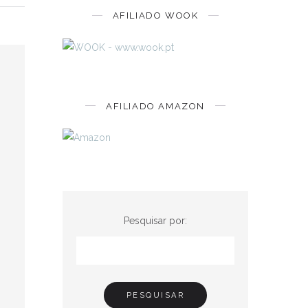
AFILIADO WOOK
AFILIADO AMAZON
Pesquisar por: