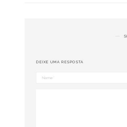
S
DEIXE UMA RESPOSTA