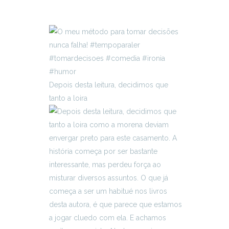
Depois desta leitura, decidimos que
tanto a loira