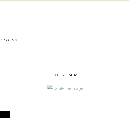
VIAGENS
SOBRE MIM