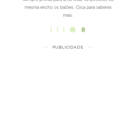
mesma encho os balões. Clica para saberes
mais.
PUBLICIDADE