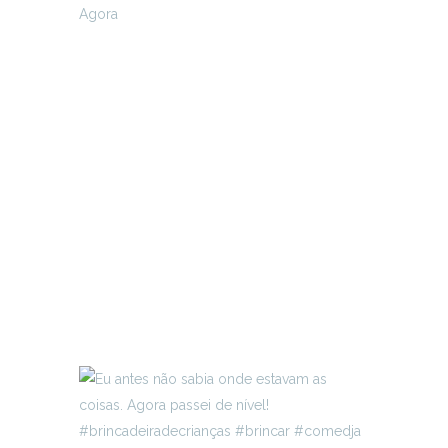
Agora