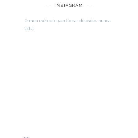
INSTAGRAM
O meu método para tomar decisões nunca
falha!