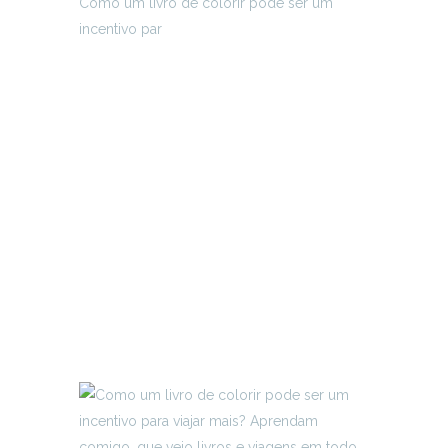
Como um livro de colorir pode ser um
incentivo par