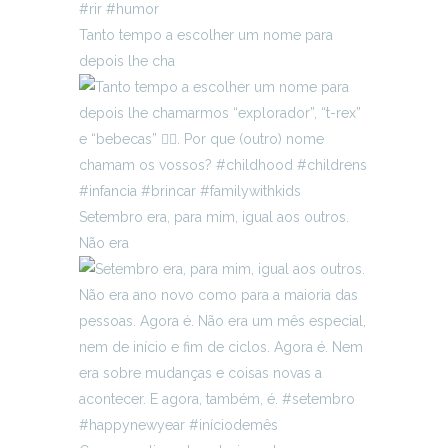
Tanto tempo a escolher um nome para
depois lhe cha
Setembro era, para mim, igual aos outros.
Não era