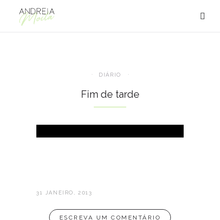
DIÁRIO
Fim de tarde
31 JANEIRO, 2013
ESCREVA UM COMENTÁRIO