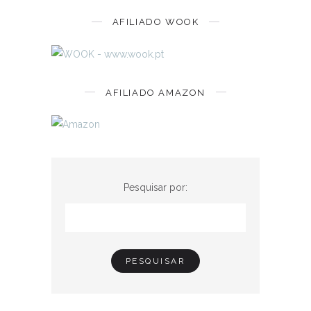
AFILIADO WOOK
AFILIADO AMAZON
Pesquisar por: