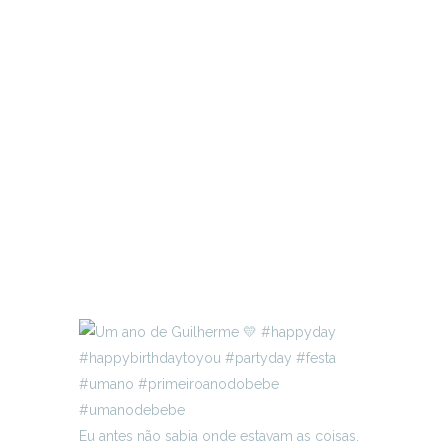
Eu antes não sabia onde estavam as coisas.