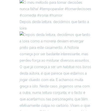
Depois desta leitura, decidimos que tanto a
loira