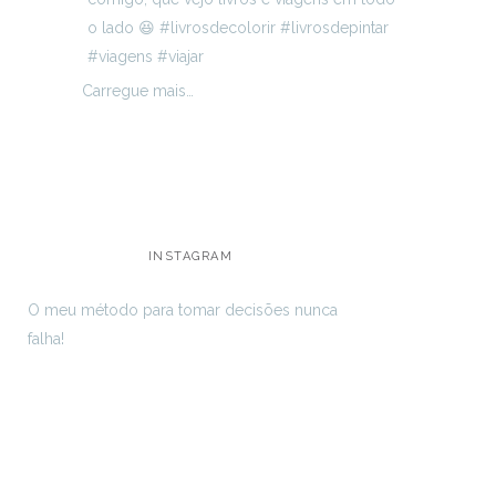
Carregue mais…
INSTAGRAM
O meu método para tomar decisões nunca
falha!