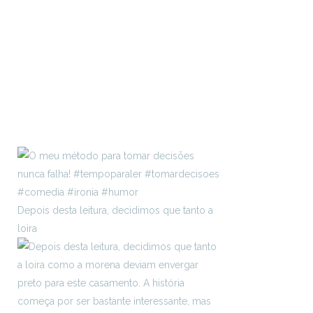
Depois desta leitura, decidimos que tanto a
loira