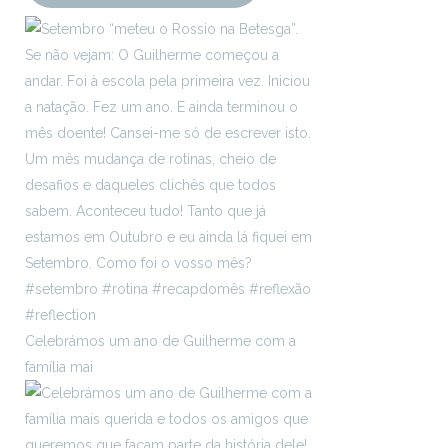
Celebrámos um ano de Guilherme com a
família mai