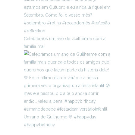
Celebrámos um ano de Guilherme com a
família mai
Um ano de Guilherme 💛 #happyday
#happybirthday