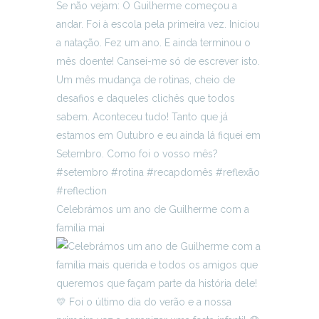
Celebrámos um ano de Guilherme com a
família mai