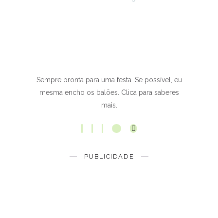
Sempre pronta para uma festa. Se possível, eu
mesma encho os balões. Clica para saberes
mais.
PUBLICIDADE