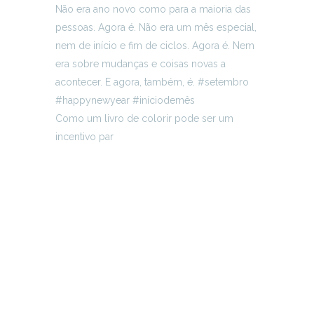
Como um livro de colorir pode ser um
incentivo par