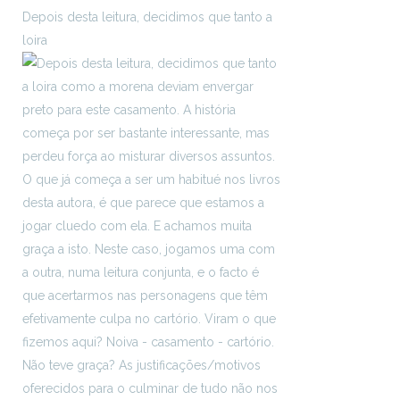
Depois desta leitura, decidimos que tanto a
loira