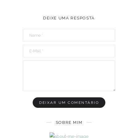
DEIXE UMA RESPOSTA
SOBRE MIM