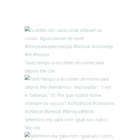
Tanto tempo a escolher um nome para
depois lhe cha
Setembro era, para mim, igual aos outros.
Não era