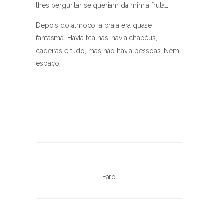
lhes perguntar se queriam da minha fruta…
Depois do almoço, a praia era quase
fantasma. Havia toalhas, havia chapéus,
cadeiras e tudo, mas não havia pessoas. Nem
espaço.
Faro