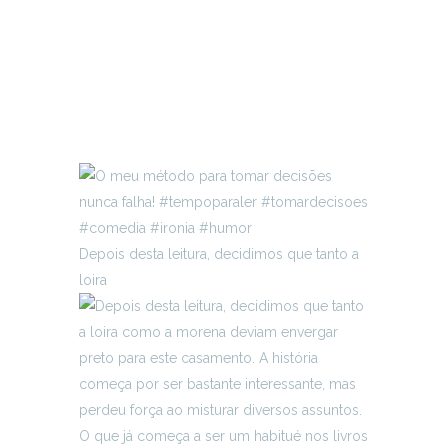
Depois desta leitura, decidimos que tanto a
loira