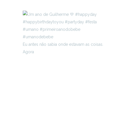
Eu antes não sabia onde estavam as coisas.
Agora