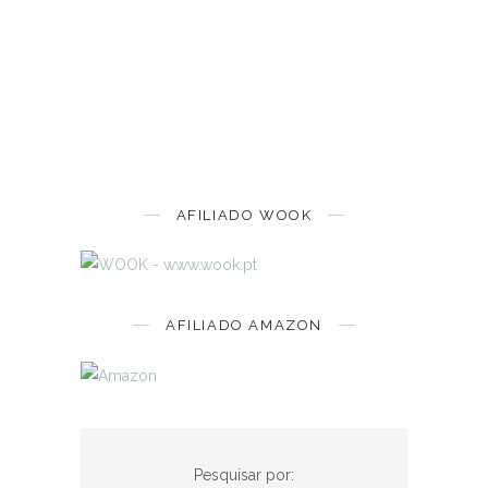
AFILIADO WOOK
AFILIADO AMAZON
Pesquisar por: