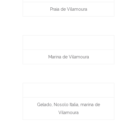
Praia de Vilamoura
Marina de Vilamoura
Gelado, Nosolo Italia, marina de
Vilamoura