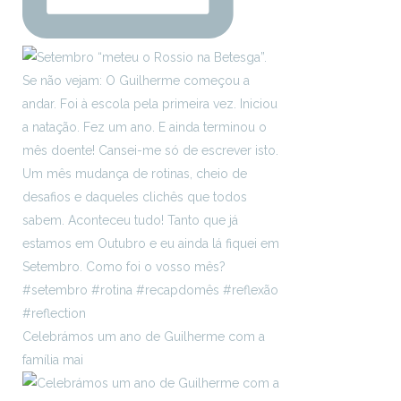
Celebrámos um ano de Guilherme com a
família mai