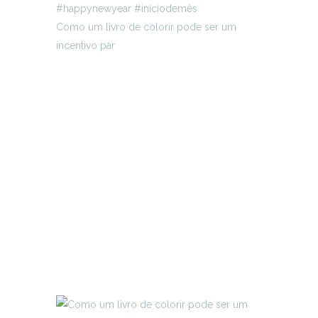
Como um livro de colorir pode ser um
incentivo par