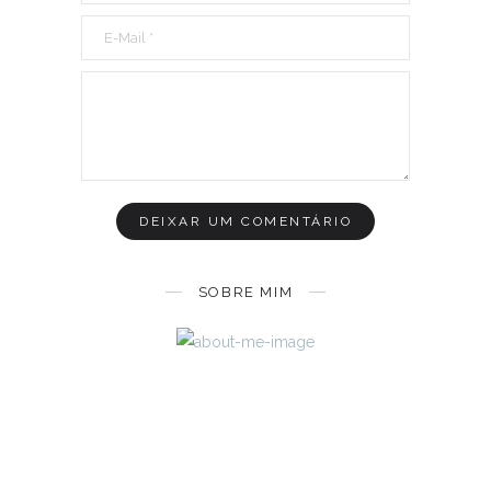
SOBRE MIM