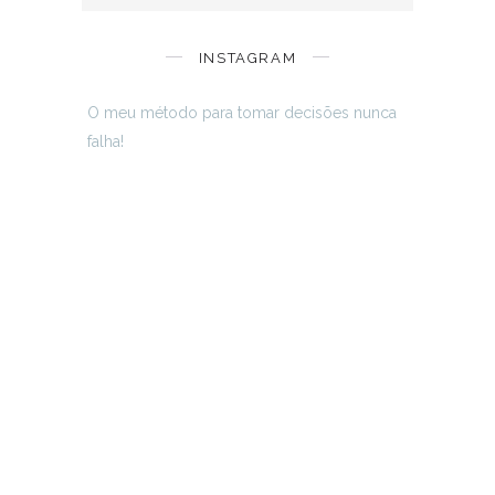
INSTAGRAM
O meu método para tomar decisões nunca
falha!