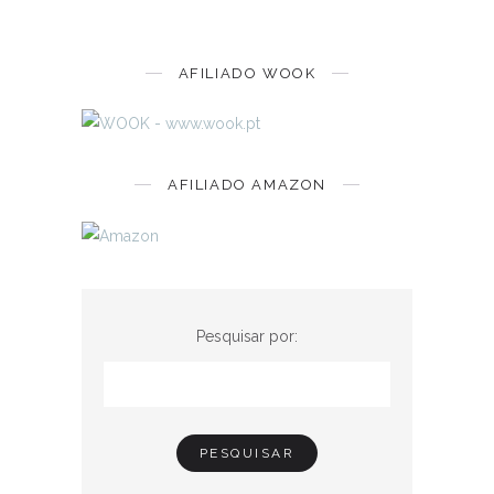
AFILIADO WOOK
AFILIADO AMAZON
Pesquisar por: