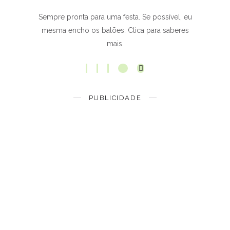
Sempre pronta para uma festa. Se possível, eu
mesma encho os balões. Clica para saberes
mais.
PUBLICIDADE