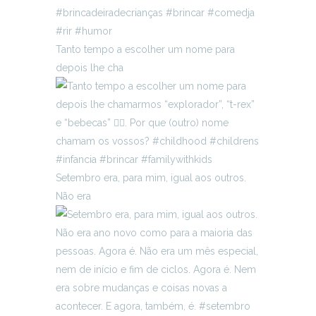
Tanto tempo a escolher um nome para
depois lhe cha
Setembro era, para mim, igual aos outros.
Não era