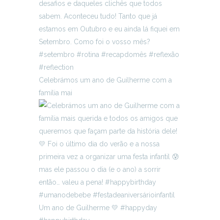
Celebrámos um ano de Guilherme com a
família mai
Um ano de Guilherme 💛 #happyday