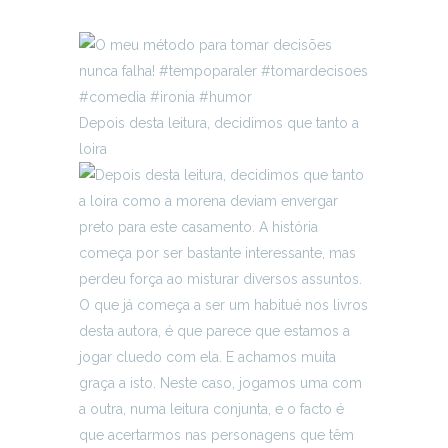
Depois desta leitura, decidimos que tanto a
loira