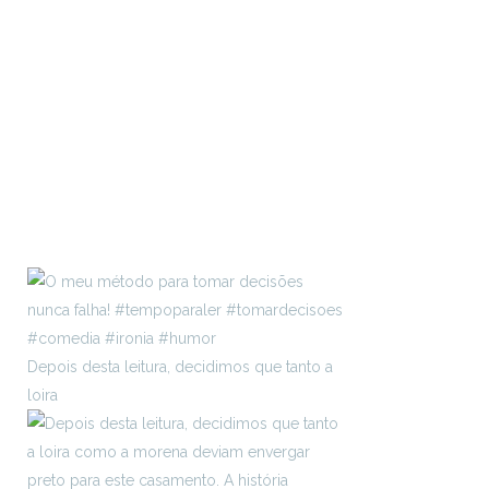
Depois desta leitura, decidimos que tanto a
loira