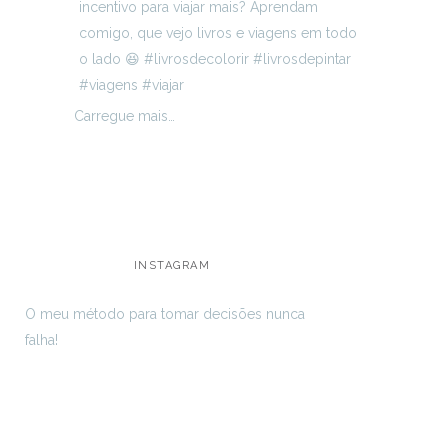
Carregue mais…
INSTAGRAM
O meu método para tomar decisões nunca
falha!