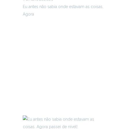
Eu antes não sabia onde estavam as coisas.
Agora