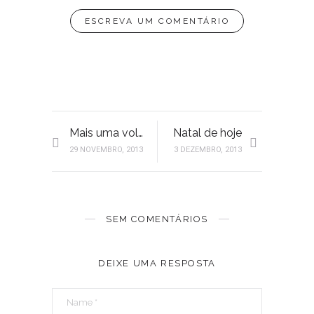
ESCREVA UM COMENTÁRIO
Mais uma voltinha, mais uma moedinha
Natal de hoje
29 NOVEMBRO, 2013
3 DEZEMBRO, 2013
SEM COMENTÁRIOS
DEIXE UMA RESPOSTA