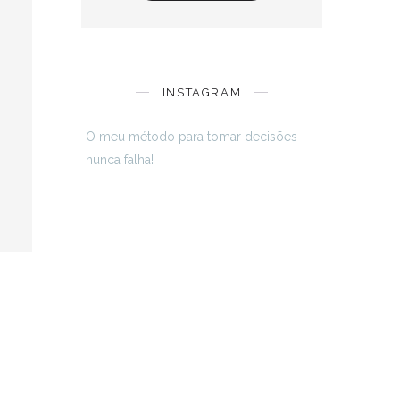
INSTAGRAM
O meu método para tomar decisões
nunca falha!