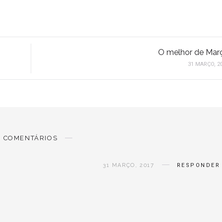
O melhor de Mar
31 MARÇO, 2
COMENTÁRIOS
31 MARÇO, 2017
RESPONDER