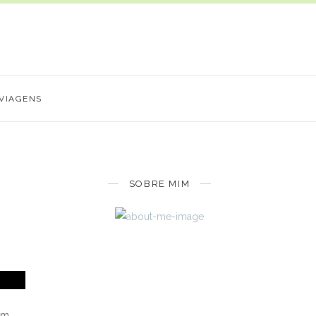
VIAGENS
SOBRE MIM
am