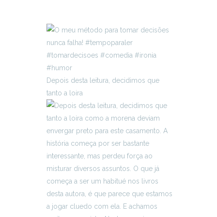
Depois desta leitura, decidimos que
tanto a loira