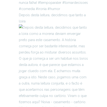
Depois desta leitura, decidimos que tanto a
loira