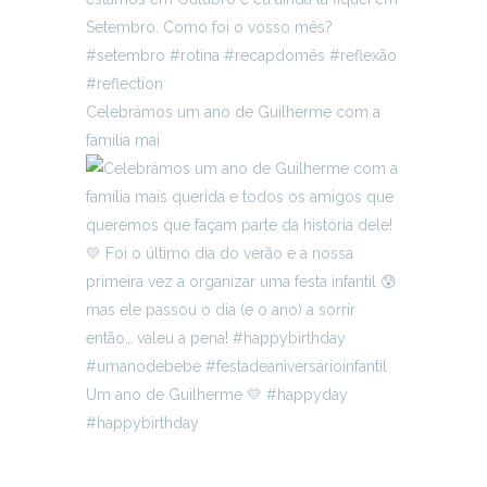
Celebrámos um ano de Guilherme com a
família mai
Um ano de Guilherme 💛 #happyday
#happybirthday