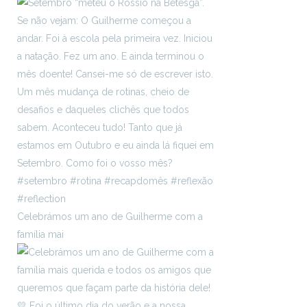
Celebrámos um ano de Guilherme com a
família mai