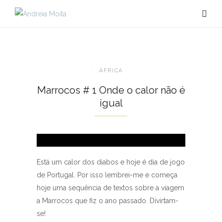
ÁFRICA
Marrocos # 1 Onde o calor não é
igual
Está um calor dos diabos e hoje é dia de jogo
de Portugal. Por isso lembrei-me e começa
hoje uma sequência de textos sobre a viagem
a Marrocos que fiz o ano passado. Divirtam-
se!