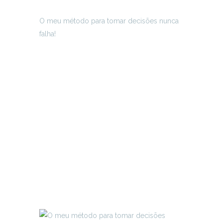
O meu método para tomar decisões nunca
falha!