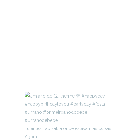
Eu antes não sabia onde estavam as coisas.
Agora