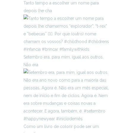
Tanto tempo a escolher um nome para
depois lhe cha
Setembro era, para mim, igual aos outros.
Não era
Como um livro de colorir pode ser um