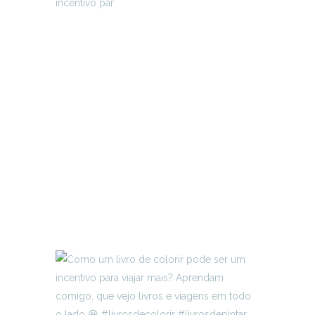
incentivo par