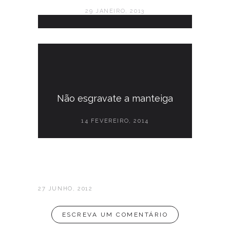
29 JANEIRO, 2013
Não esgravate a manteiga
14 FEVEREIRO, 2014
27 JUNHO, 2012
ESCREVA UM COMENTÁRIO