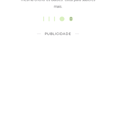
mais.
PUBLICIDADE