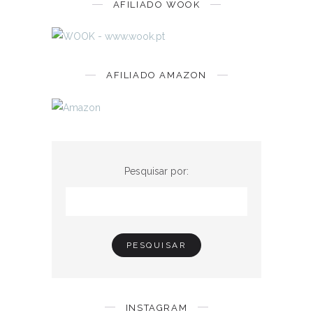
AFILIADO WOOK
AFILIADO AMAZON
Pesquisar por:
INSTAGRAM