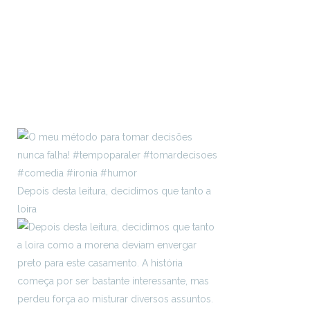
Depois desta leitura, decidimos que tanto a
loira