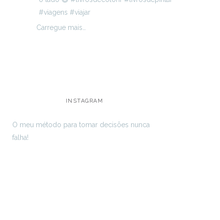
Carregue mais…
INSTAGRAM
O meu método para tomar decisões nunca
falha!