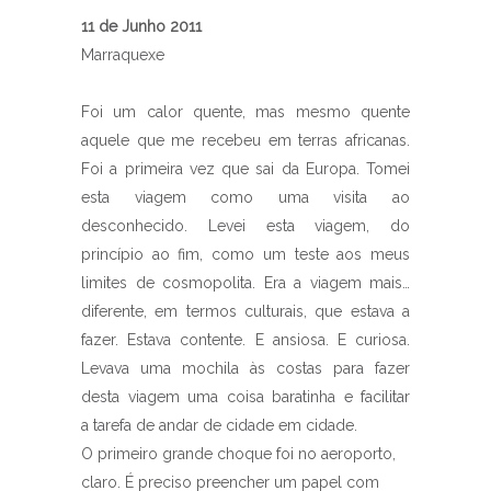
11 de Junho 2011
Marraquexe
Foi um calor quente, mas mesmo quente
aquele que me recebeu em terras africanas.
Foi a primeira vez que sai da Europa. Tomei
esta viagem como uma visita ao
desconhecido. Levei esta viagem, do
princípio ao fim, como um teste aos meus
limites de cosmopolita. Era a viagem mais…
diferente, em termos culturais, que estava a
fazer. Estava contente. E ansiosa. E curiosa.
Levava uma mochila às costas para fazer
desta viagem uma coisa baratinha e facilitar
a tarefa de andar de cidade em cidade.
O primeiro grande choque foi no aeroporto,
claro. É preciso preencher um papel com