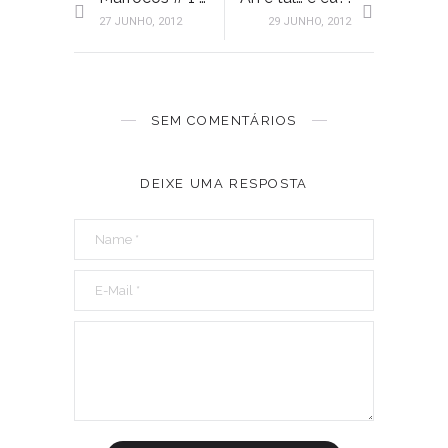
27 JUNHO, 2012
29 JUNHO, 2012
SEM COMENTÁRIOS
DEIXE UMA RESPOSTA