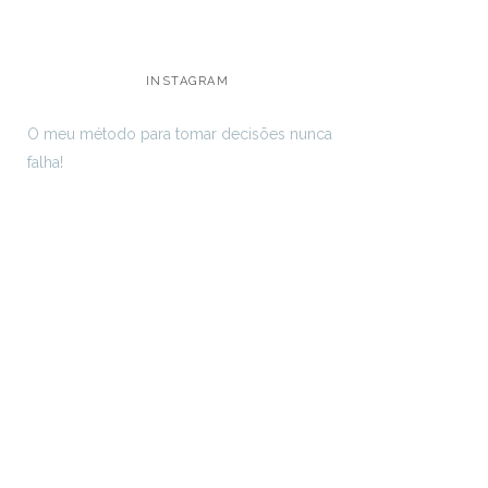
INSTAGRAM
O meu método para tomar decisões nunca
falha!