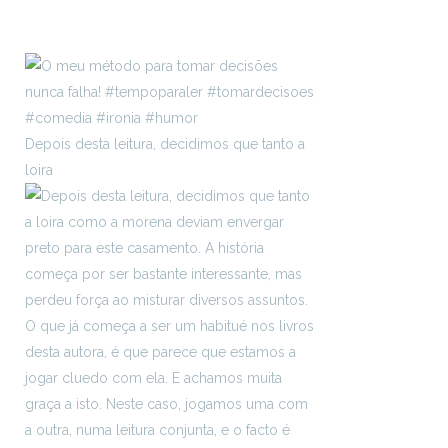
Depois desta leitura, decidimos que tanto a
loira