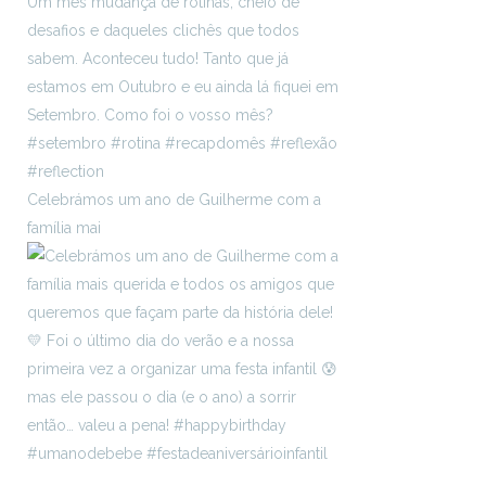
Celebrámos um ano de Guilherme com a
família mai