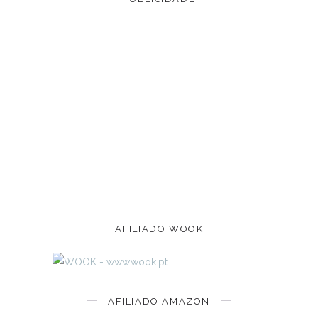
AFILIADO WOOK
AFILIADO AMAZON