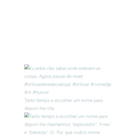
Tanto tempo a escolher um nome para
depois lhe cha