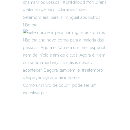
Setembro era, para mim, igual aos outros.
Não era
Como um livro de colorir pode ser um
incentivo par