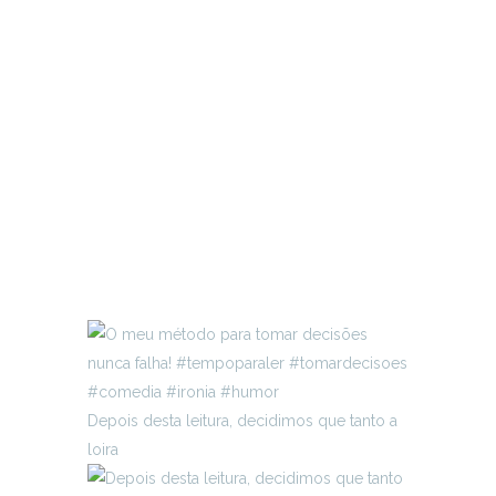
Depois desta leitura, decidimos que tanto a
loira