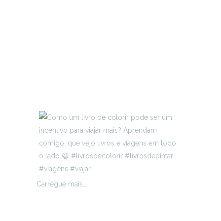
Carregue mais…