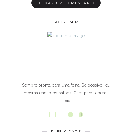
SOBRE MIM
Sempre pronta para uma festa. Se possível, eu
mesma encho os balões. Clica para saberes
mais.
PUBLICIDADE