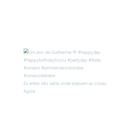
Eu antes não sabia onde estavam as coisas.
Agora