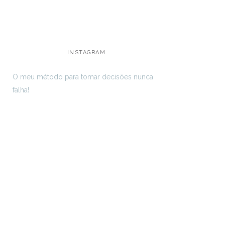
INSTAGRAM
O meu método para tomar decisões nunca
falha!