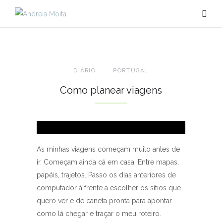
DIÁRIO
PORTUGAL
Como planear viagens
As minhas viagens começam muito antes de
ir. Começam ainda cá em casa. Entre mapas,
papéis, trajetos. Passo os dias anteriores de
computador à frente a escolher os sítios que
quero ver e de caneta pronta para apontar
como lá chegar e traçar o meu roteiro.