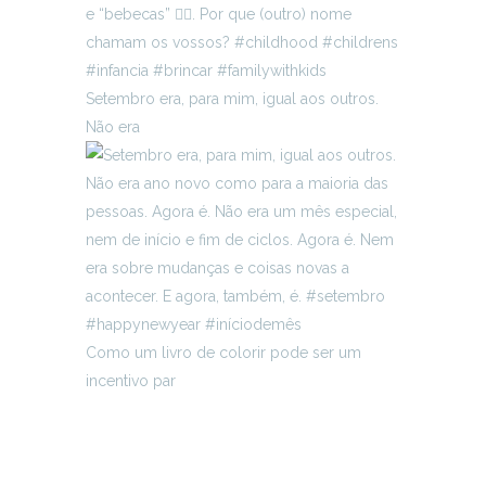
Setembro era, para mim, igual aos outros.
Não era
Como um livro de colorir pode ser um
incentivo par