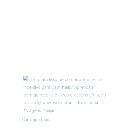
Carregue mais…