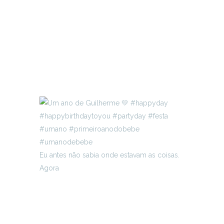
Eu antes não sabia onde estavam as coisas.
Agora