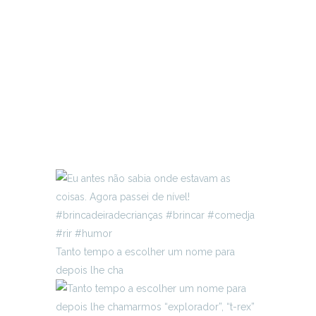
Tanto tempo a escolher um nome para
depois lhe cha