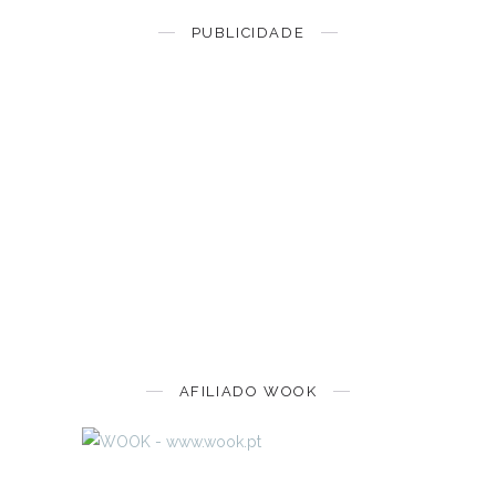
PUBLICIDADE
AFILIADO WOOK