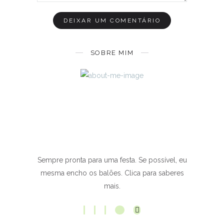
SOBRE MIM
Sempre pronta para uma festa. Se possível, eu
mesma encho os balões. Clica para saberes
mais.