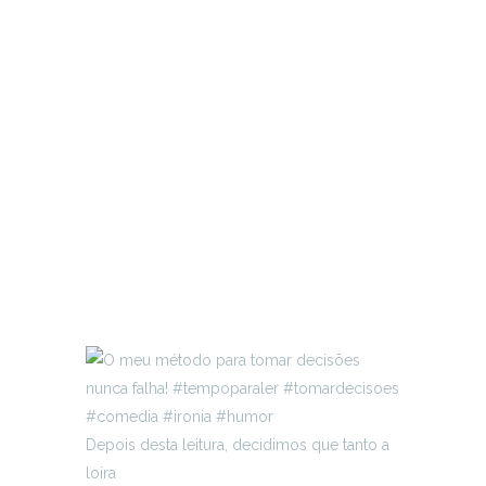
Depois desta leitura, decidimos que tanto a
loira