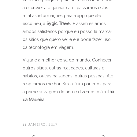
a escrever até ganhar calo, passamos estas
minhas informações para a app que ele
escolheu, a
Sygic Travel
. E assim estamos
ambos satisfeitos porque eu posso lá marcar
os sítios que quero ver e ele pode fazer uso
da tecnologia em viagem.
Viajar é a melhor coisa do mundo. Conhecer
outros sítios, outras realidades, culturas e
hábitos, outras paisagens, outras pessoas. Até
respiramos melhor. Sexta-feira partimos para
a primeira viagem do ano e dizemos olá à
ilha
da Madeira.
11 JANEIRO, 2017