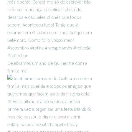
Celebrámos um ano de Guilherme com a
família mai