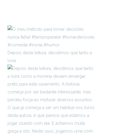
Depois desta leitura, decidimos que tanto a
loira