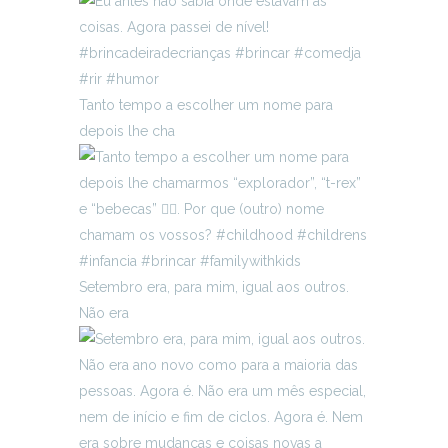
Tanto tempo a escolher um nome para
depois lhe cha
Setembro era, para mim, igual aos outros.
Não era