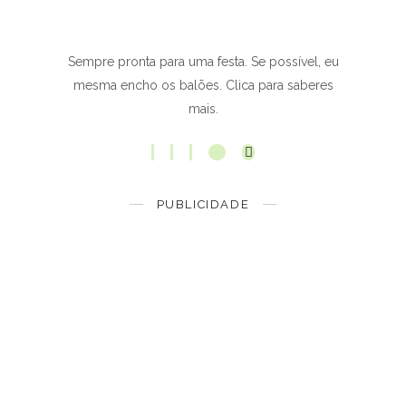
Sempre pronta para uma festa. Se possível, eu
mesma encho os balões. Clica para saberes
mais.
PUBLICIDADE