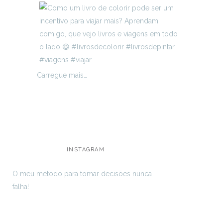
Carregue mais…
INSTAGRAM
O meu método para tomar decisões nunca
falha!