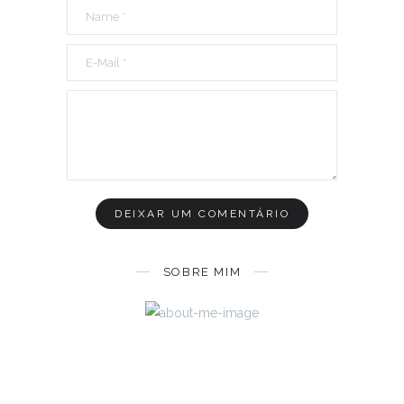
SOBRE MIM