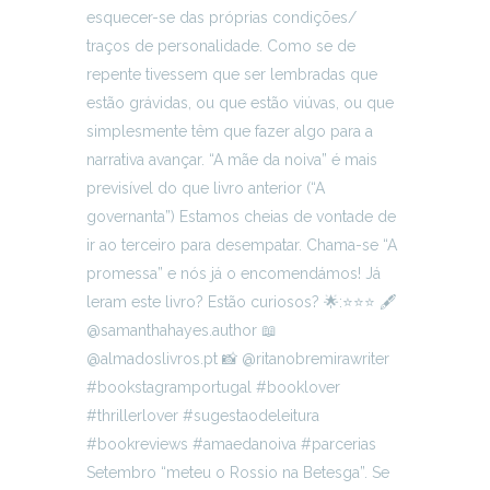
Setembro “meteu o Rossio na Betesga”. Se