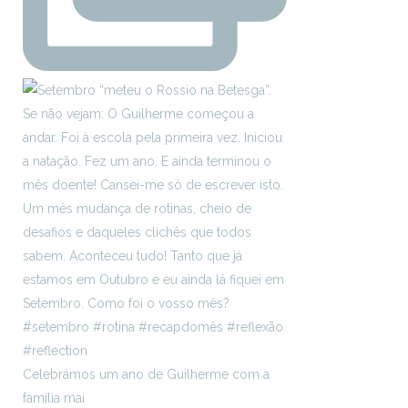
Celebrámos um ano de Guilherme com a
família mai