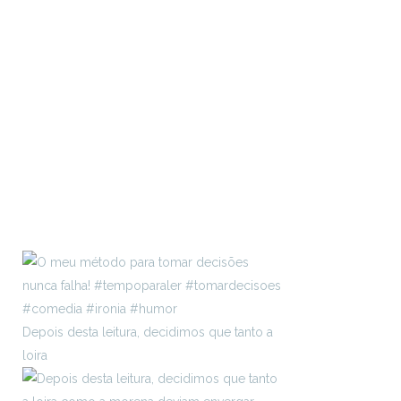
Depois desta leitura, decidimos que tanto a
loira