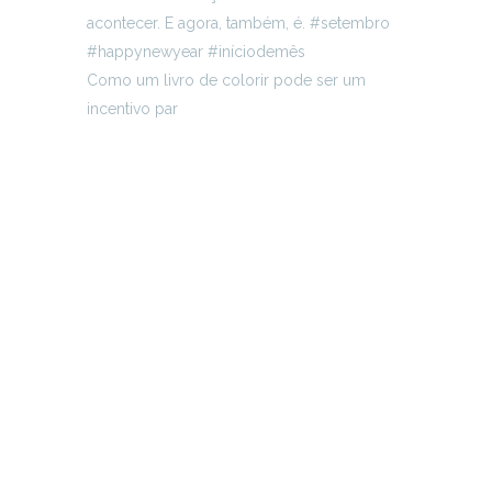
Como um livro de colorir pode ser um
incentivo par