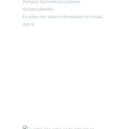
Eu antes não sabia onde estavam as coisas.
Agora