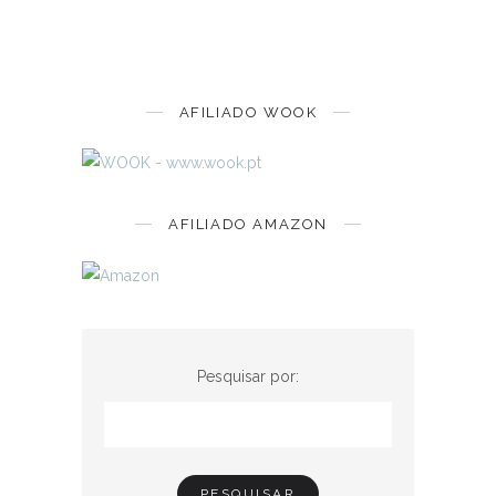
AFILIADO WOOK
AFILIADO AMAZON
Pesquisar por: