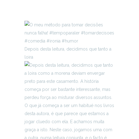
Depois desta leitura, decidimos que tanto a
loira