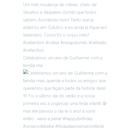
Celebrámos um ano de Guilherme com a
família mai