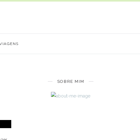
VIAGENS
SOBRE MIM
azer