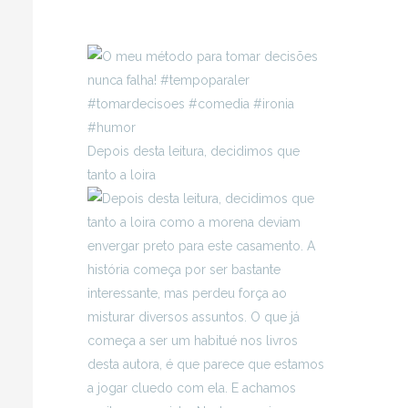
Depois desta leitura, decidimos que
tanto a loira