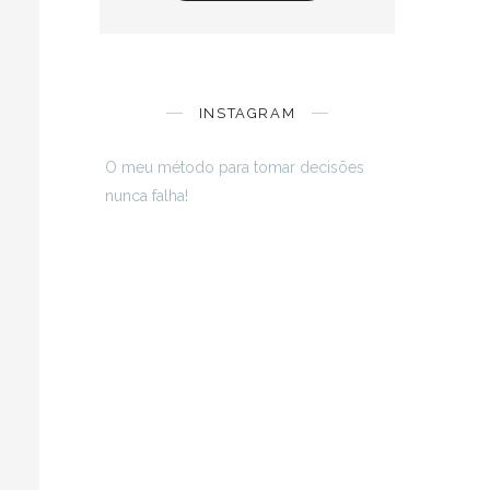
INSTAGRAM
O meu método para tomar decisões
nunca falha!