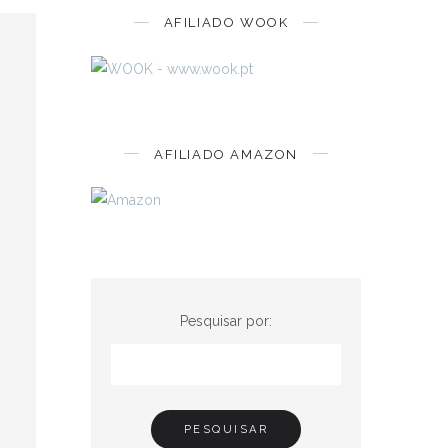
AFILIADO WOOK
AFILIADO AMAZON
Pesquisar por: