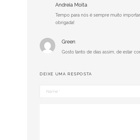
Andreia Moita
Tempo para nós é sempre muito important
obrigada!
Green
Gosto tanto de dias assim, de estar 
DEIXE UMA RESPOSTA