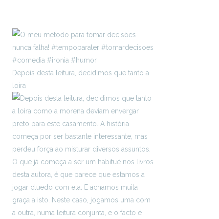
Depois desta leitura, decidimos que tanto a
loira