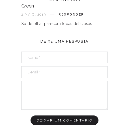
Green
2 MAIO, 2019
RESPONDER
Só de olhar parecem todas deliciosas.
DEIXE UMA RESPOSTA