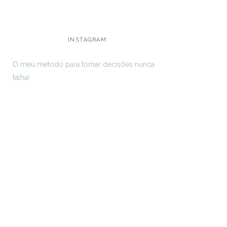
INSTAGRAM
O meu método para tomar decisões nunca
falha!