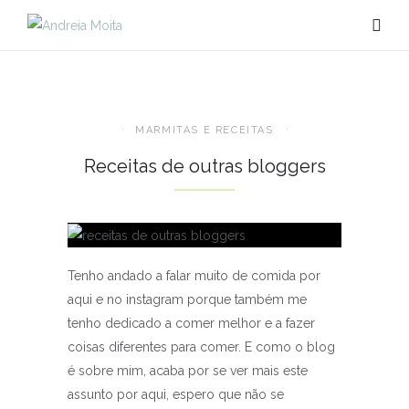
MARMITAS E RECEITAS
Receitas de outras bloggers
Tenho andado a falar muito de comida por
aqui e no instagram porque também me
tenho dedicado a comer melhor e a fazer
coisas diferentes para comer. E como o blog
é sobre mim, acaba por se ver mais este
assunto por aqui, espero que não se