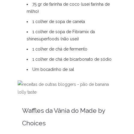
75 gr de farinha de coco (usei farinha de
milho)
1 colher de sopa de canela
1 colher de sopa de Fibramix da
shinesuperfoods (não usei)
1 colher de chá de fermento
1 colher de chá de bicarbonato de sódio
Um bocadinho de sal
Waffles da Vânia do Made by
Choices