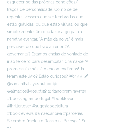
Setembro “meteu o Rossio na Betesga”. Se