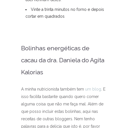
Vinte a trinta minutos no forno e depois
cortar em quadrados
Bolinhas energéticas de
cacau da dra. Daniela do Agita
Kalorias
A minha nutricionista também tem
um blog
. E
isso facilita bastante quando quero comer
alguma coisa que não me faça mal. Além de
que posso incluir estas bolinhas, aqui nas
receitas de outras bloggers. Nem tenho
palavras para a delicia que isto é, por favor