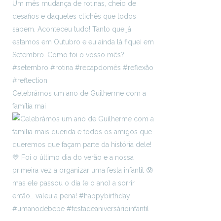
Celebrámos um ano de Guilherme com a
família mai