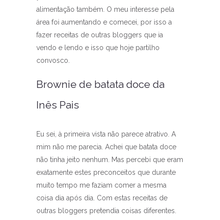
alimentação também. O meu interesse pela
área foi aumentando e comecei, por isso a
fazer receitas de outras bloggers que ia
vendo e lendo e isso que hoje partilho
convosco.
Brownie de batata doce da
Inês Pais
Eu sei, à primeira vista não parece atrativo. A
mim não me parecia. Achei que batata doce
não tinha jeito nenhum. Mas percebi que eram
exatamente estes preconceitos que durante
muito tempo me faziam comer a mesma
coisa dia após dia. Com estas receitas de
outras bloggers pretendia coisas diferentes.