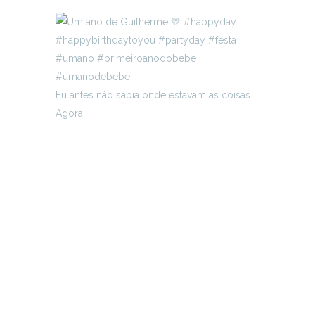
Eu antes não sabia onde estavam as coisas.
Agora