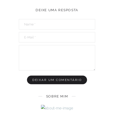
DEIXE UMA RESPOSTA
SOBRE MIM