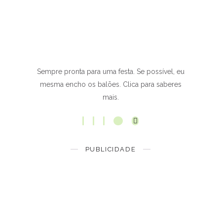
Sempre pronta para uma festa. Se possível, eu
mesma encho os balões. Clica para saberes
mais.
PUBLICIDADE