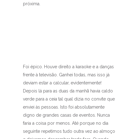
próxima.
Foi épico. Houve direito a karaoke e a danças
frente à televisão. Ganhei todas, mas isso já
deviam estar a calcular, evidentemente!
Depois lá para as duas da manhã havia caldo
verde para a ceia tal qual dizia no convite que
enviei às pessoas. Isto foi absolutamente
digno de grandes casas de eventos. Nunca
faria a coisa por menos. Até porque no dia
seguinte repetimos tudo outra vez ao almoço