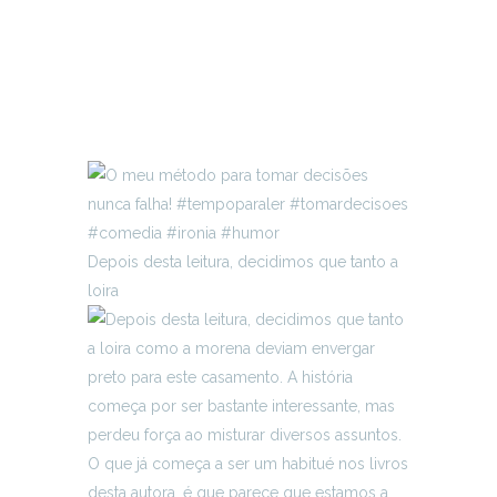
Depois desta leitura, decidimos que tanto a
loira