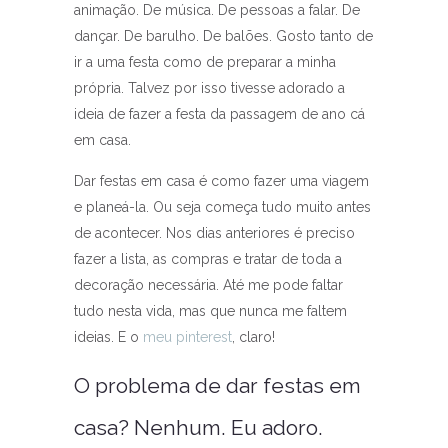
animação. De música. De pessoas a falar. De
dançar. De barulho. De balões. Gosto tanto de
ir a uma festa como de preparar a minha
própria. Talvez por isso tivesse adorado a
ideia de fazer a festa da passagem de ano cá
em casa.
Dar festas em casa é como fazer uma viagem
e planeá-la. Ou seja começa tudo muito antes
de acontecer. Nos dias anteriores é preciso
fazer a lista, as compras e tratar de toda a
decoração necessária. Até me pode faltar
tudo nesta vida, mas que nunca me faltem
ideias. E o
meu pinterest
, claro!
O problema de dar festas em
casa? Nenhum. Eu adoro.