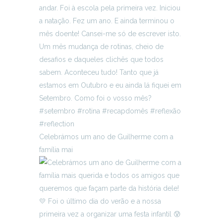
Celebrámos um ano de Guilherme com a
família mai