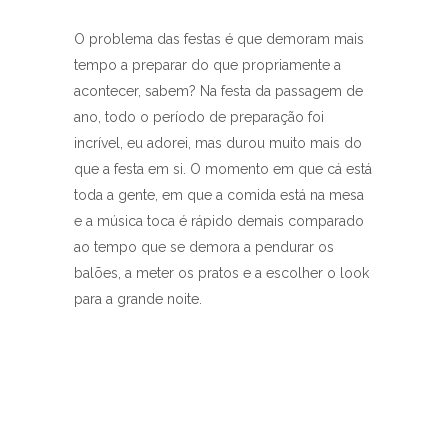
O problema das festas é que demoram mais
tempo a preparar do que propriamente a
acontecer, sabem? Na festa da passagem de
ano, todo o período de preparação foi
incrível, eu adorei, mas durou muito mais do
que a festa em si. O momento em que cá está
toda a gente, em que a comida está na mesa
e a música toca é rápido demais comparado
ao tempo que se demora a pendurar os
balões, a meter os pratos e a escolher o look
para a grande noite.