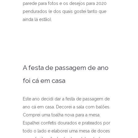
parede para fotos e os desejos para 2020
pendurados (e dos quais gostei tanto que
ainda lá estão).
A festa de passagem de ano
foi cá em casa
Este ano decidi dar a festa de passagem de
ano cá em casa. Decorei a sala com balões.
Comprei uma toalha nova para a mesa.
Espalhei confetis dourados e prateados por
todo o lado e elaborei uma mesa de doces