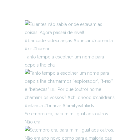
Tanto tempo a escolher um nome para
depois lhe cha
Setembro era, para mim, igual aos outros.
Não era