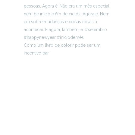
Como um livro de colorir pode ser um
incentivo par