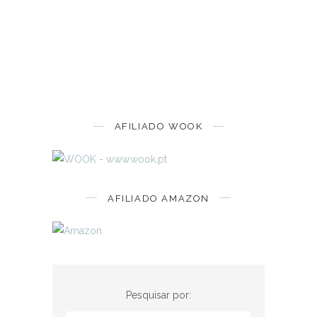
AFILIADO WOOK
AFILIADO AMAZON
Pesquisar por: