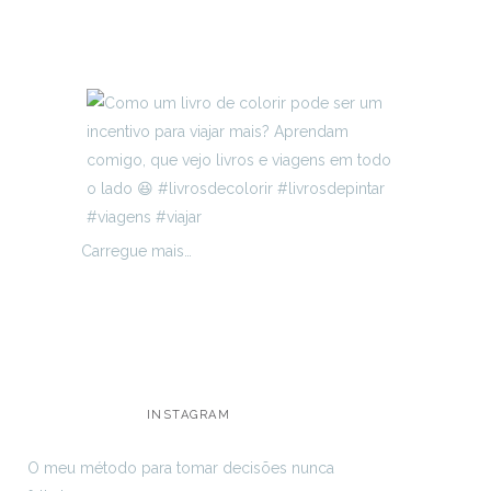
Carregue mais…
INSTAGRAM
O meu método para tomar decisões nunca