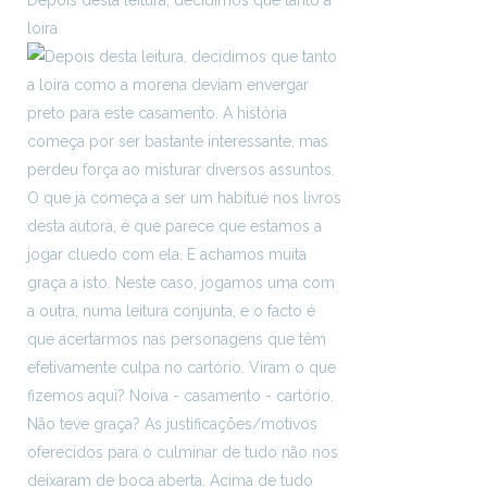
Depois desta leitura, decidimos que tanto a
loira