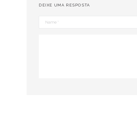
DEIXE UMA RESPOSTA