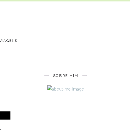
VIAGENS
SOBRE MIM