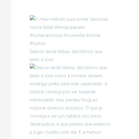
Depois desta leitura, decidimos que
tanto a loira