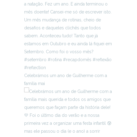
Celebrámos um ano de Guilherme com a
família mai