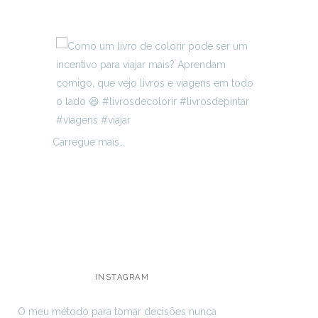
Carregue mais…
INSTAGRAM
O meu método para tomar decisões nunca