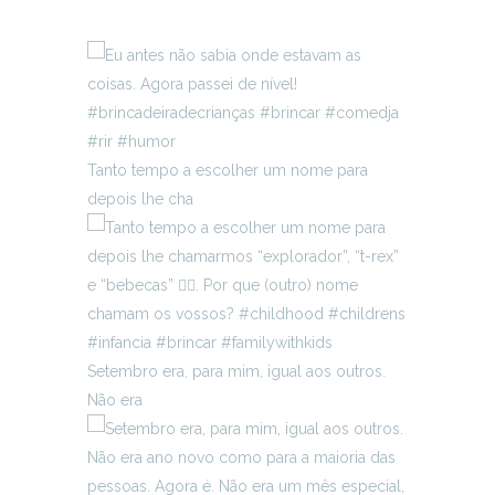
Tanto tempo a escolher um nome para
depois lhe cha
Setembro era, para mim, igual aos outros.
Não era