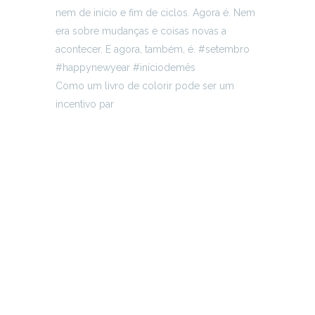
Como um livro de colorir pode ser um
incentivo par