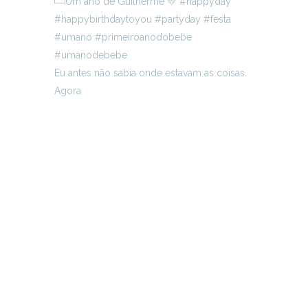
Eu antes não sabia onde estavam as coisas.
Agora