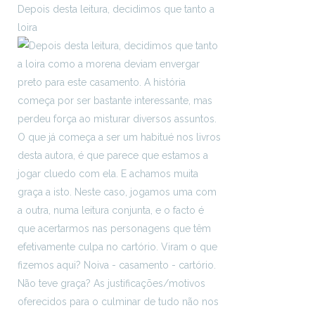
Depois desta leitura, decidimos que tanto a
loira