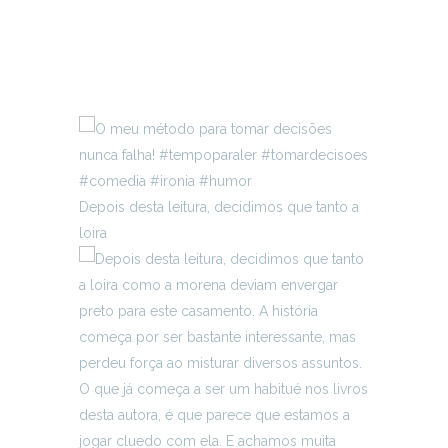
Depois desta leitura, decidimos que tanto a
loira