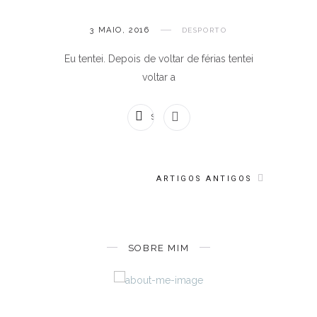
3 MAIO, 2016
DESPORTO
Eu tentei. Depois de voltar de férias tentei
voltar a
SEM COMENTÁRIOS
ARTIGOS ANTIGOS
SOBRE MIM