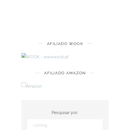
AFILIADO WOOK
AFILIADO AMAZON
Pesquisar por: