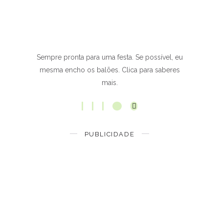
Sempre pronta para uma festa. Se possível, eu
mesma encho os balões. Clica para saberes
mais.
PUBLICIDADE