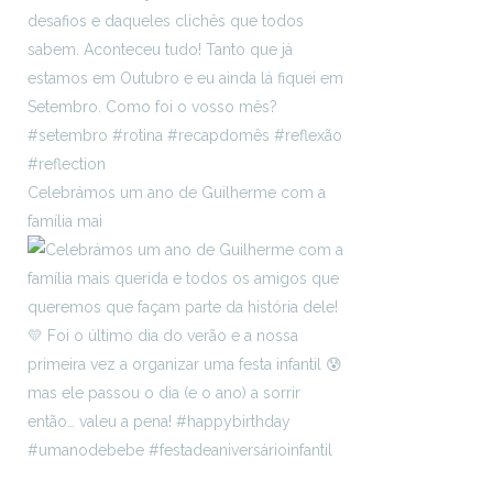
Celebrámos um ano de Guilherme com a
família mai