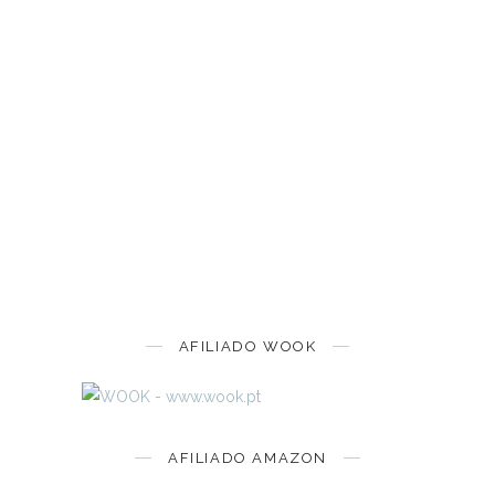
AFILIADO WOOK
AFILIADO AMAZON