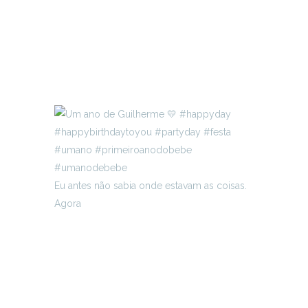
Eu antes não sabia onde estavam as coisas.
Agora