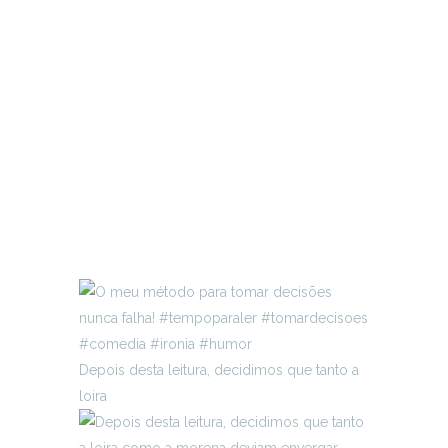
Depois desta leitura, decidimos que tanto a
loira