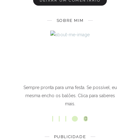
SOBRE MIM
Sempre pronta para uma festa. Se possível, eu
mesma encho os balões. Clica para saberes
mais.
PUBLICIDADE