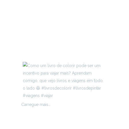
Carregue mais…