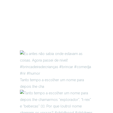
Tanto tempo a escolher um nome para
depois lhe cha