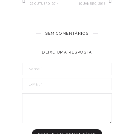
29 OUTUBRO, 2014
10 JANEIRO, 2016
SEM COMENTÁRIOS
DEIXE UMA RESPOSTA