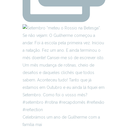
Celebrámos um ano de Guilherme com a
família mai