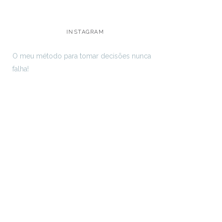
INSTAGRAM
O meu método para tomar decisões nunca
falha!