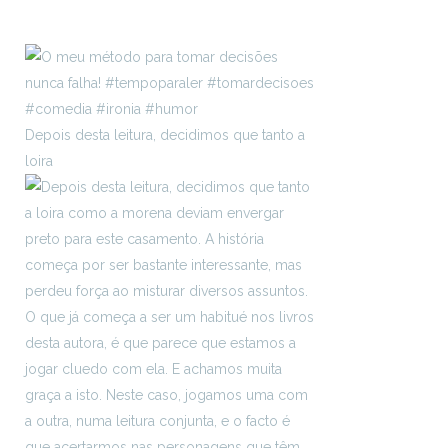
Depois desta leitura, decidimos que tanto a
loira