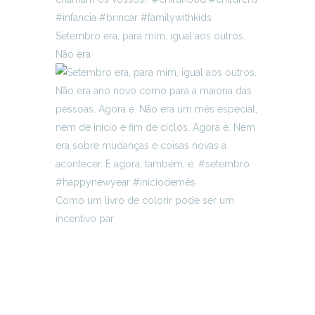
Setembro era, para mim, igual aos outros.
Não era
Como um livro de colorir pode ser um
incentivo par