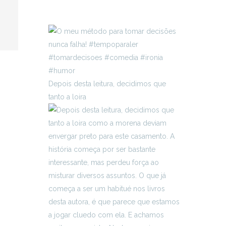
Depois desta leitura, decidimos que
tanto a loira