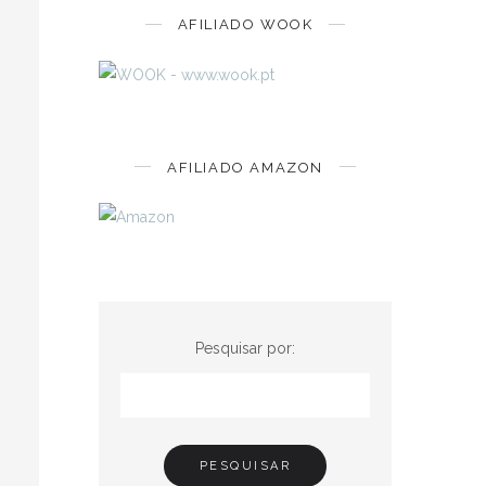
AFILIADO WOOK
AFILIADO AMAZON
Pesquisar por: