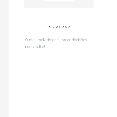
INSTAGRAM
O meu método para tomar decisões
nunca falha!