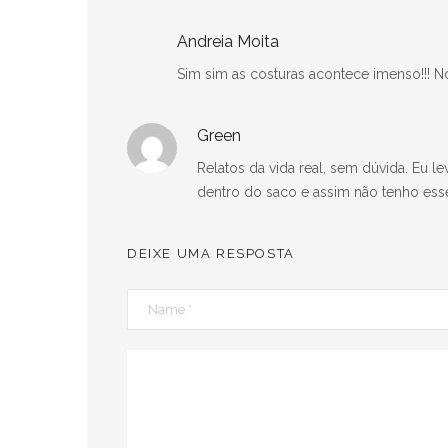
Andreia Moita
Sim sim as costuras acontece imenso!!! 
Green
Relatos da vida real, sem dúvida. Eu l
dentro do saco e assim não tenho ess
DEIXE UMA RESPOSTA