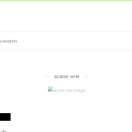
VIAGENS
SOBRE MIM
 de