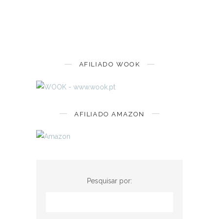
AFILIADO WOOK
AFILIADO AMAZON
Pesquisar por: