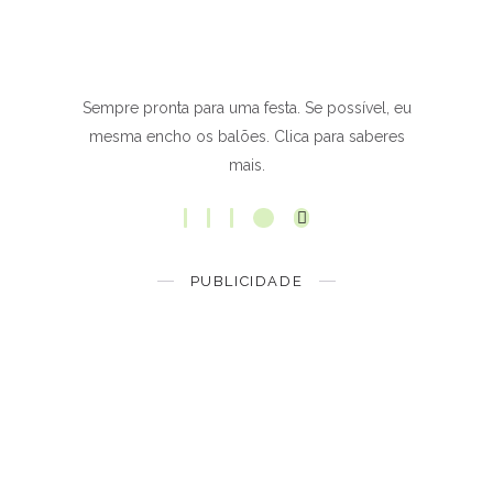
Sempre pronta para uma festa. Se possível, eu
mesma encho os balões. Clica para saberes
mais.
PUBLICIDADE