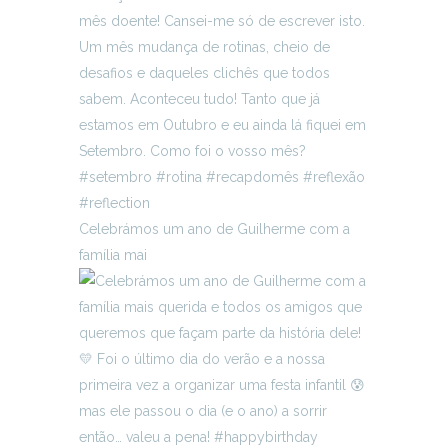
Celebrámos um ano de Guilherme com a
família mai