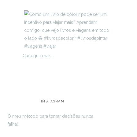
Carregue mais…
INSTAGRAM
O meu método para tomar decisões nunca
falha!