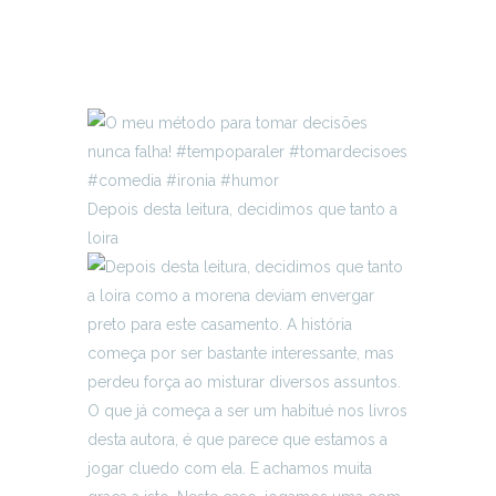
Depois desta leitura, decidimos que tanto a
loira