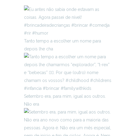
Tanto tempo a escolher um nome para
depois lhe cha
Setembro era, para mim, igual aos outros.
Não era