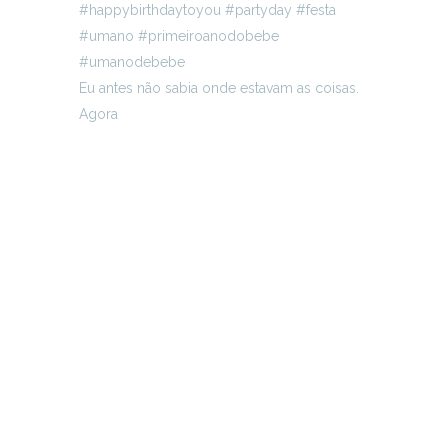
Eu antes não sabia onde estavam as coisas.
Agora