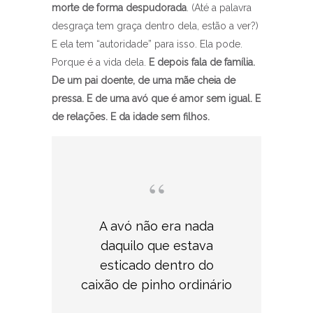
morte de forma despudorada
. (Até a palavra
desgraça tem graça dentro dela, estão a ver?)
E ela tem “autoridade” para isso. Ela pode.
Porque é a vida dela.
E depois fala de família.
De um pai doente, de uma mãe cheia de
pressa. E de uma avó que é amor sem igual. E
de relações. E da idade sem filhos.
A avó não era nada
daquilo que estava
esticado dentro do
caixão de pinho ordinário