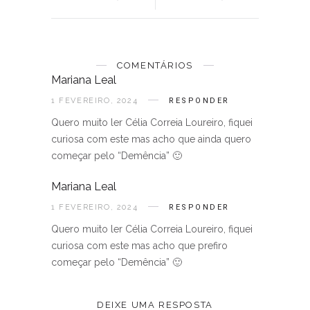
COMENTÁRIOS
Mariana Leal
1 FEVEREIRO, 2024
RESPONDER
Quero muito ler Célia Correia Loureiro, fiquei
curiosa com este mas acho que ainda quero
começar pelo “Demência” 🙂
Mariana Leal
1 FEVEREIRO, 2024
RESPONDER
Quero muito ler Célia Correia Loureiro, fiquei
curiosa com este mas acho que prefiro
começar pelo “Demência” 🙂
DEIXE UMA RESPOSTA