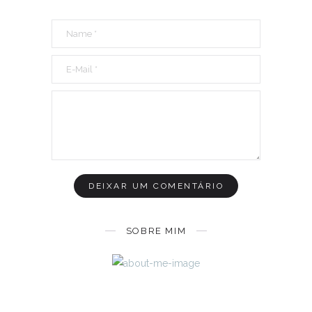
SOBRE MIM