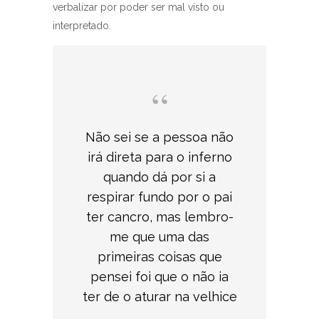
verbalizar por poder ser mal visto ou
interpretado.
Não sei se a pessoa não
irá direta para o inferno
quando dá por si a
respirar fundo por o pai
ter cancro, mas lembro-
me que uma das
primeiras coisas que
pensei foi que o não ia
ter de o aturar na velhice