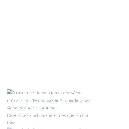
Depois desta leitura, decidimos que tanto a
loira