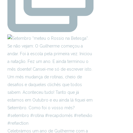
Celebrámos um ano de Guilherme com a