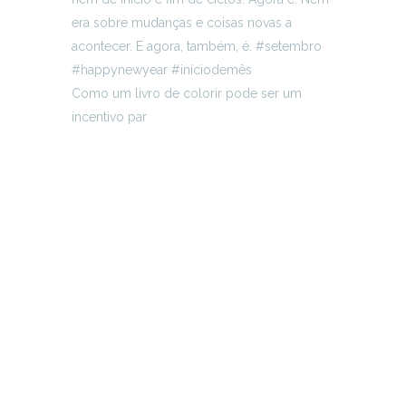
Como um livro de colorir pode ser um
incentivo par