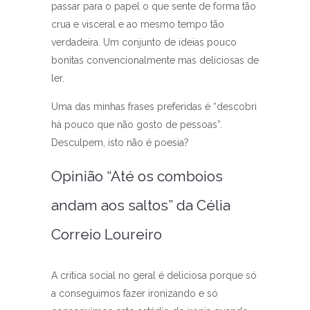
passar para o papel o que sente de forma tão
crua e visceral e ao mesmo tempo tão
verdadeira. Um conjunto de ideias pouco
bonitas convencionalmente mas deliciosas de
ler.
Uma das minhas frases preferidas é “descobri
há pouco que não gosto de pessoas”.
Desculpem, isto não é poesia?
Opinião “Até os comboios
andam aos saltos” da Célia
Correio Loureiro
A critica social no geral é deliciosa porque só
a conseguimos fazer ironizando e só