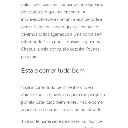
outras pessoas nem sequer é consequência
do estado em que me encontro. A
imprevisibilidade é comum à vida de toda a
gente. Ninguém sabe o que vai acontecer.
Vivemos todos agarrados a uma corda sem
saber onde fica a ponta. E assim seguimos.
Cheguei a esta conclusão sozinha. Palmas
para mim!
Está a correr tudo bem
“Está a correr tudo bem”, tenho dito eu
durante toda a gravidez a quem me pergunta
por ela. Este “tudo bem” é real. Não é como
aquele que dizemos ao vizinho no elevador.
Tive sorte numa série de coisas. Eu não tive