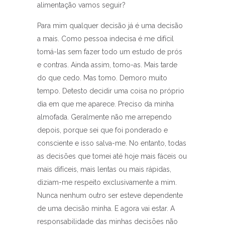
alimentação vamos seguir?
Para mim qualquer decisão já é uma decisão
a mais. Como pessoa indecisa é me difícil
tomá-las sem fazer todo um estudo de prós
e contras. Ainda assim, tomo-as. Mais tarde
do que cedo. Mas tomo. Demoro muito
tempo. Detesto decidir uma coisa no próprio
dia em que me aparece. Preciso da minha
almofada. Geralmente não me arrependo
depois, porque sei que foi ponderado e
consciente e isso salva-me. No entanto, todas
as decisões que tomei até hoje mais fáceis ou
mais difíceis, mais lentas ou mais rápidas,
diziam-me respeito exclusivamente a mim.
Nunca nenhum outro ser esteve dependente
de uma decisão minha. E agora vai estar. A
responsabilidade das minhas decisões não