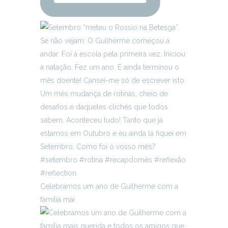
Celebrámos um ano de Guilherme com a
família mai