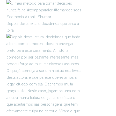
Depois desta leitura, decidimos que tanto a
loira