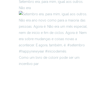
Setembro era, para mim, igual aos outros.
Não era
Como um livro de colorir pode ser um
incentivo par