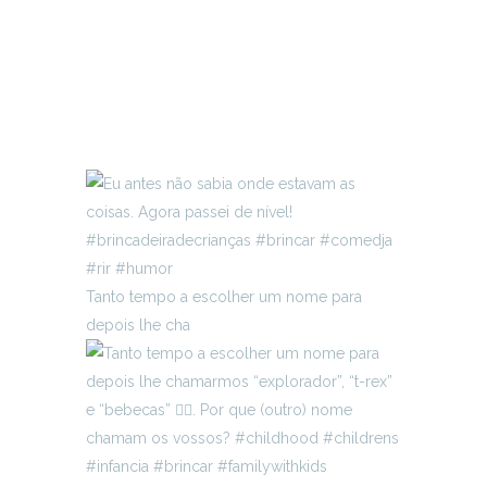
Tanto tempo a escolher um nome para
depois lhe cha