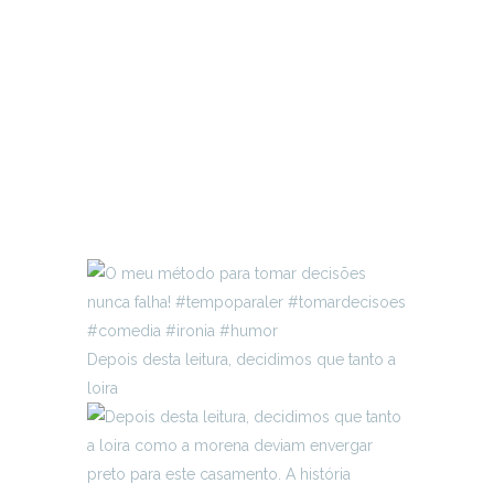
Depois desta leitura, decidimos que tanto a
loira