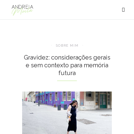
SOBRE MIM
Gravidez: considerações gerais
e sem contexto para memória
futura