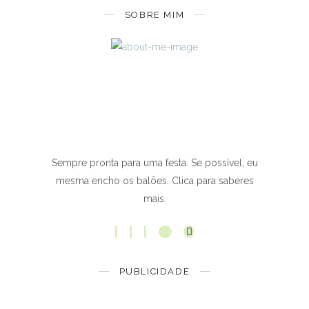
SOBRE MIM
Sempre pronta para uma festa. Se possível, eu
mesma encho os balões. Clica para saberes
mais.
PUBLICIDADE