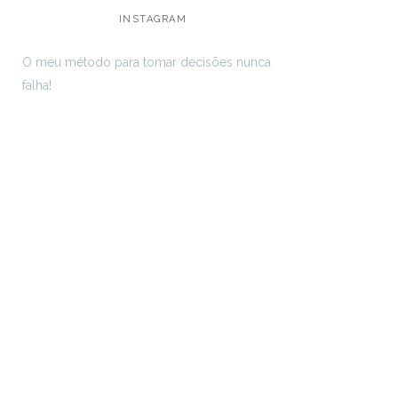
INSTAGRAM
O meu método para tomar decisões nunca
falha!