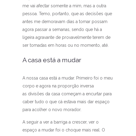
me vai afectar somente a mim, mas a outra
pessoa. Temo, portanto, que as decisões que
antes me demoravam dias a tomar possam
agora passar a semanas, sendo que há a
ligeira agravante de provavelmente terem de
ser tomadas em horas ou no momento, até.
A casa está a mudar
A nossa casa está a mudar. Primeiro foi o meu
corpo e agora na proporção inversa
as divisões da casa começam a encurtar para
caber tudo o que cá estava mais dar espaço
para acolher o novo morador.
A seguir a ver a barriga a crescer, ver o
espaço a mudar foi o choque mais real. O