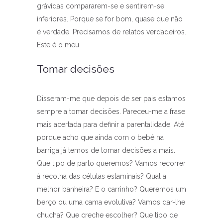
grávidas compararem-se e sentirem-se
inferiores. Porque se for bom, quase que não
é verdade. Precisamos de relatos verdadeiros.
Este é o meu.
Tomar decisões
Disseram-me que depois de ser pais estamos
sempre a tomar decisões. Pareceu-me a frase
mais acertada para definir a parentalidade. Até
porque acho que ainda com o bebé na
barriga já temos de tomar decisões a mais.
Que tipo de parto queremos? Vamos recorrer
à recolha das células estaminais? Qual a
melhor banheira? E o carrinho? Queremos um
berço ou uma cama evolutiva? Vamos dar-lhe
chucha? Que creche escolher? Que tipo de