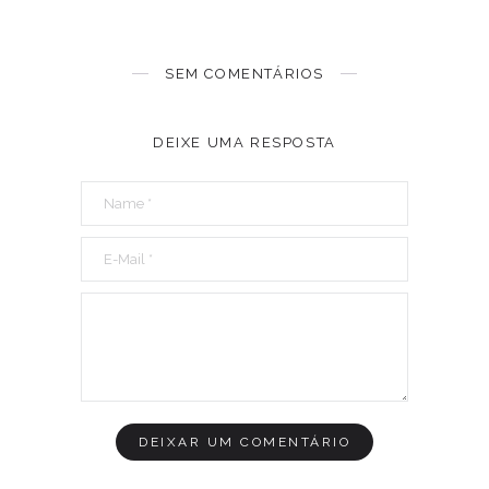
SEM COMENTÁRIOS
DEIXE UMA RESPOSTA