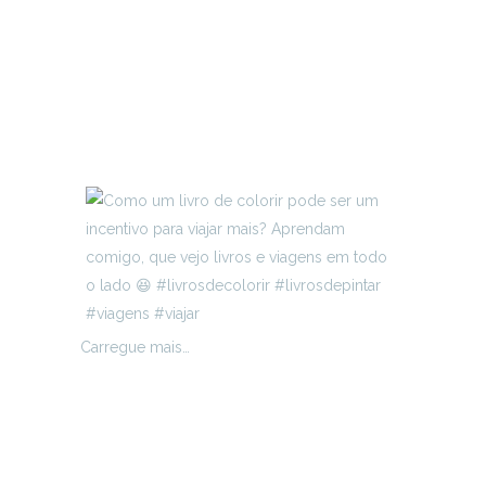
Carregue mais…