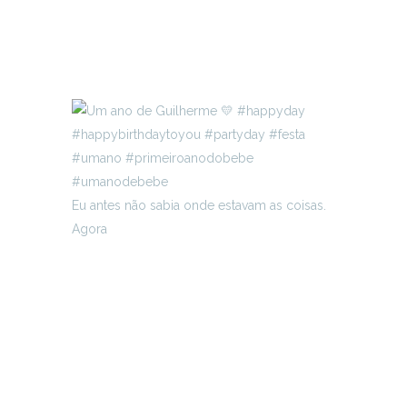
Eu antes não sabia onde estavam as coisas.
Agora