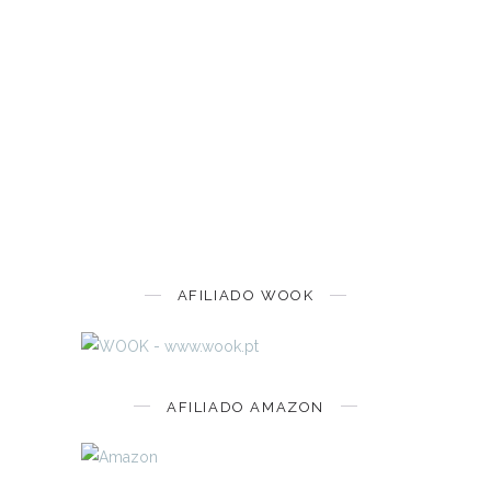
AFILIADO WOOK
AFILIADO AMAZON