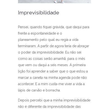
Imprevisibilidade
Pensei, quando fiquei grávida, que daqui para
frente a espontaneidade e o
planeamento pelo qual eu regia a vida
terminaram. A partir de agora teria de abraçar
o poder da imprevisibilidade. Eu não sei
como as coisas serão amanhã, para o mês
que vem ou daqui a seis meses. A primeira
lição foi aprender a saber que o que estou a
marcar a caneta na minha agenda pode não
acontecer. E a mim custa-me viver a vida a
lápis de carvão e borracha.
Depois percebi que a minha imprevisibilidade
não é diferente da imprevisibilidade das