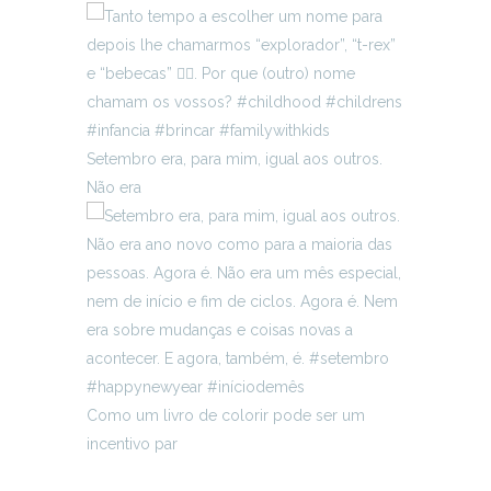
Setembro era, para mim, igual aos outros.
Não era
Como um livro de colorir pode ser um
incentivo par