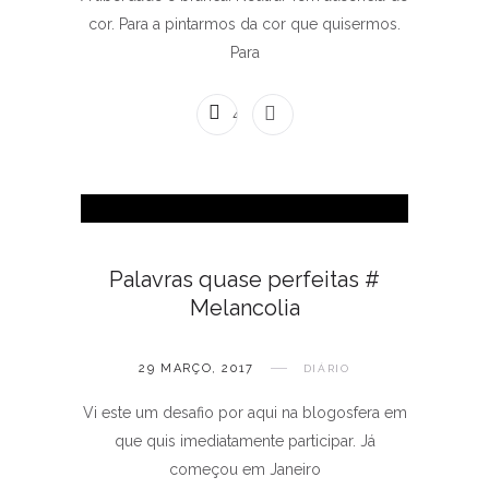
cor. Para a pintarmos da cor que quisermos.
Para
4 COMENTÁRIOS
Palavras quase perfeitas #
Melancolia
29 MARÇO, 2017
DIÁRIO
Vi este um desafio por aqui na blogosfera em
que quis imediatamente participar. Já
começou em Janeiro