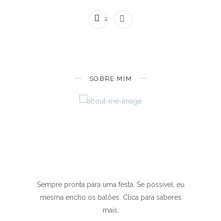
2 COMENTÁRIOS
SOBRE MIM
Sempre pronta para uma festa. Se possível, eu
mesma encho os balões. Clica para saberes
mais.