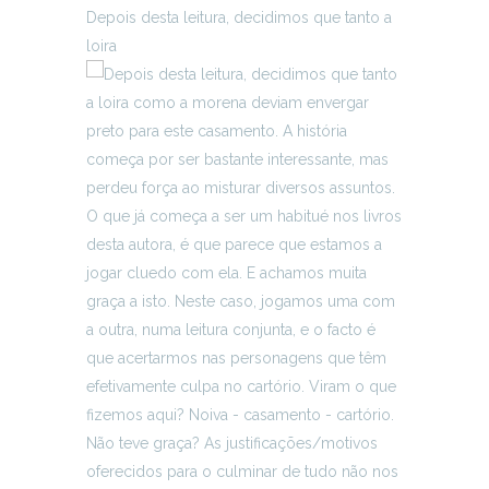
Depois desta leitura, decidimos que tanto a
loira