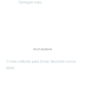
Carregue mais…
INSTAGRAM
O meu método para tomar decisões nunca
falha!