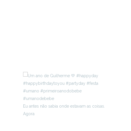
Eu antes não sabia onde estavam as coisas.
Agora