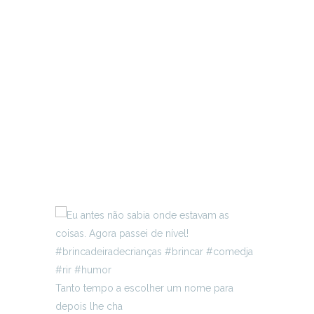
Tanto tempo a escolher um nome para
depois lhe cha