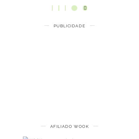
PUBLICIDADE
AFILIADO WOOK