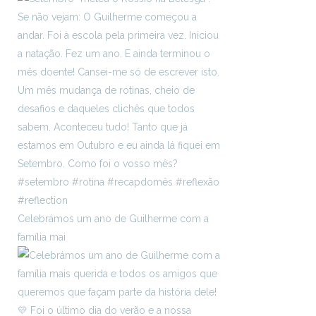
Celebrámos um ano de Guilherme com a
família mai