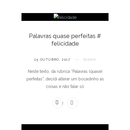
Palavras quase perfeitas #
felicidade
25 OUTUBRO, 2017
DIÁRIO
Neste texto, da rúbrica “Palavras (quase)
perfeitas”, decidi alterar um bocadinho as
coisas e não falar só
3 COMENTÁRIOS