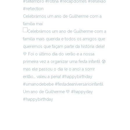
Celebrámos um ano de Guilherme com a
família mai
Um ano de Guilherme 💛 #happyday
#happybirthday