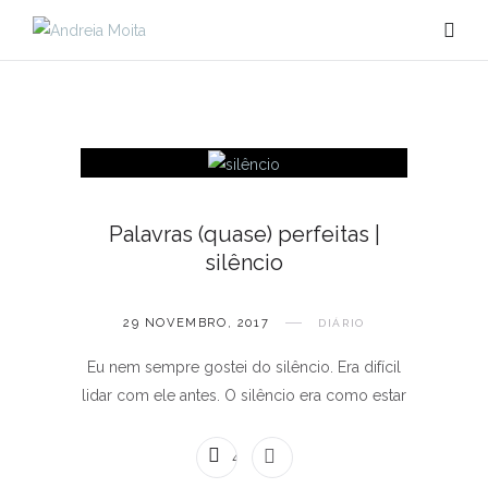
Palavras (quase) perfeitas |
silêncio
29 NOVEMBRO, 2017
DIÁRIO
Eu nem sempre gostei do silêncio. Era difícil
lidar com ele antes. O silêncio era como estar
4 COMENTÁRIOS