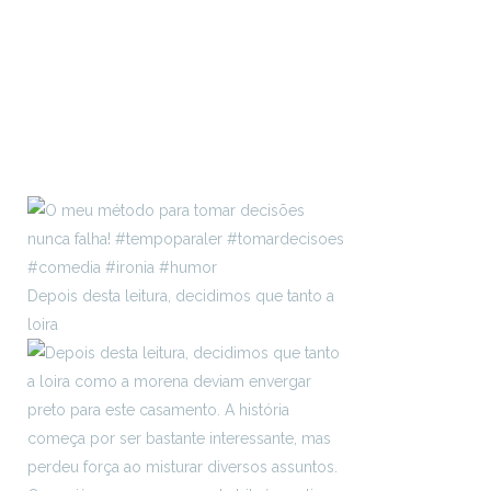
Depois desta leitura, decidimos que tanto a
loira