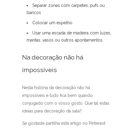
Separar zonas com carpetes, pufs ou
bancos
Colocar um espelho
Usar uma escada de madeira com luzes,
mantas, vasos ou outros apontamentos
Na decoração não há
impossíveis
Nesta história da decoração não há
impossíveis e tudo fica bem quando
conjugado com o vosso gosto. Que tal estas
ideias para decoração da sala?
Se gostaste partilha este artigo no Pinterest.