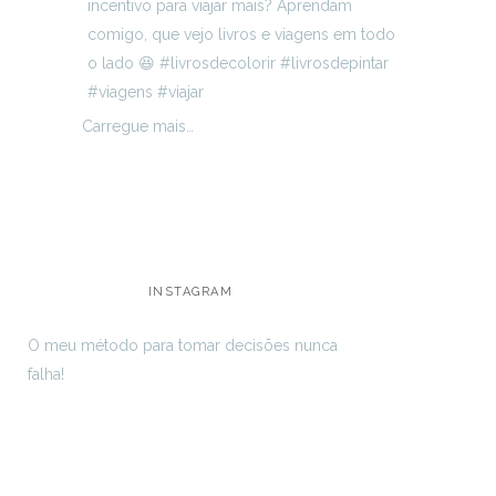
Carregue mais…
INSTAGRAM
O meu método para tomar decisões nunca
falha!