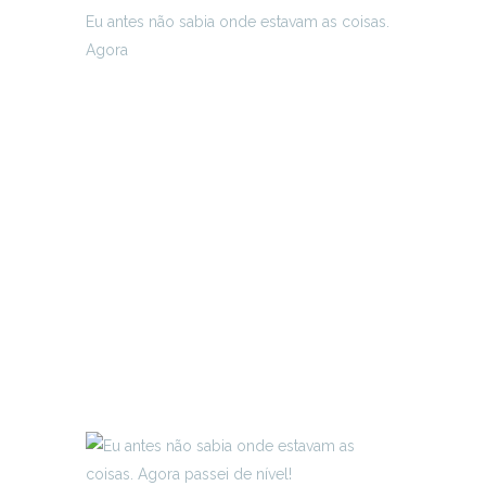
Eu antes não sabia onde estavam as coisas.
Agora