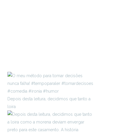
Depois desta leitura, decidimos que tanto a
loira