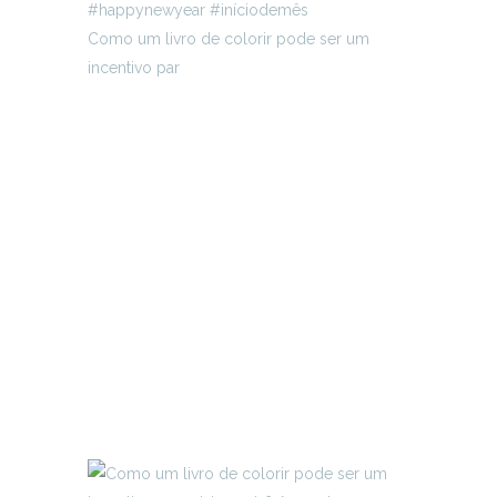
Como um livro de colorir pode ser um
incentivo par