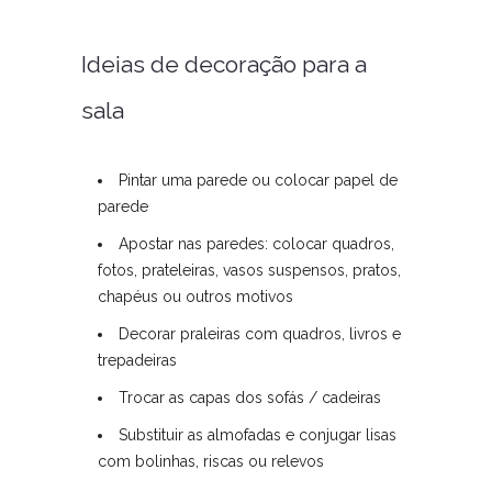
Ideias de decoração para a
sala
Pintar uma parede ou colocar papel de
parede
Apostar nas paredes: colocar quadros,
fotos, prateleiras, vasos suspensos, pratos,
chapéus ou outros motivos
Decorar praleiras com quadros, livros e
trepadeiras
Trocar as capas dos sofás / cadeiras
Substituir as almofadas e conjugar lisas
com bolinhas, riscas ou relevos