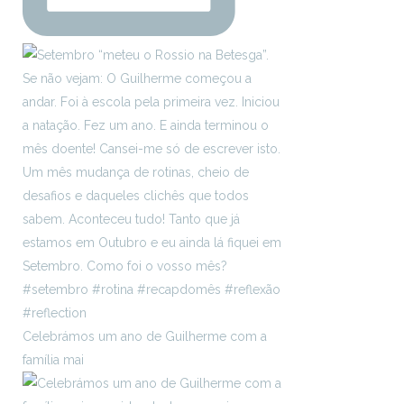
Celebrámos um ano de Guilherme com a
família mai