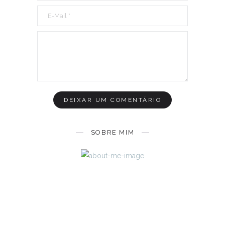
SOBRE MIM