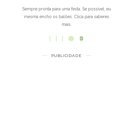
Sempre pronta para uma festa. Se possível, eu
mesma encho os balões. Clica para saberes
mais.
PUBLICIDADE