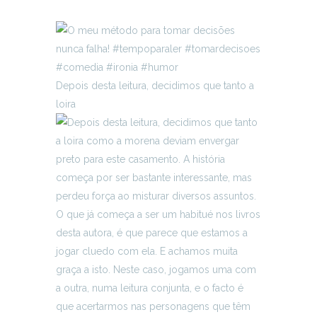
Depois desta leitura, decidimos que tanto a
loira