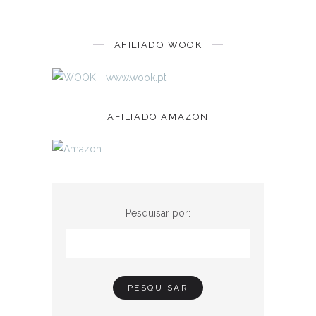
AFILIADO WOOK
AFILIADO AMAZON
Pesquisar por: