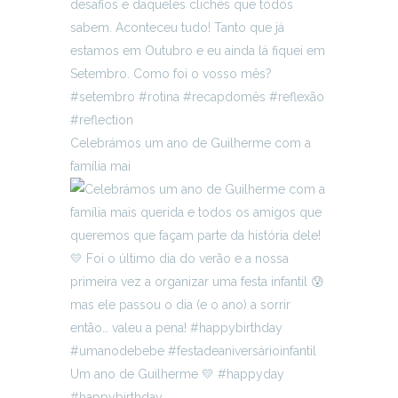
Celebrámos um ano de Guilherme com a
família mai
Um ano de Guilherme 💛 #happyday
#happybirthday