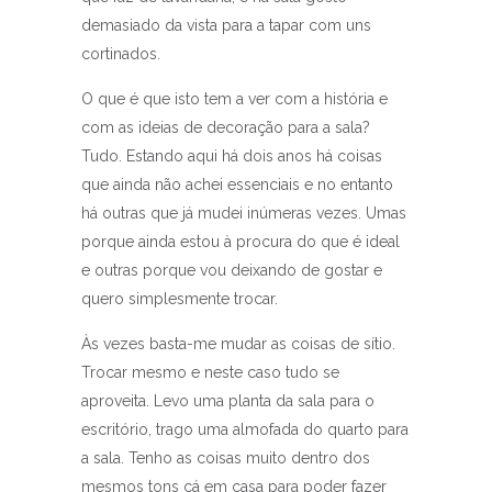
demasiado da vista para a tapar com uns
cortinados.
O que é que isto tem a ver com a história e
com as ideias de decoração para a sala?
Tudo. Estando aqui há dois anos há coisas
que ainda não achei essenciais e no entanto
há outras que já mudei inúmeras vezes. Umas
porque ainda estou à procura do que é ideal
e outras porque vou deixando de gostar e
quero simplesmente trocar.
Às vezes basta-me mudar as coisas de sítio.
Trocar mesmo e neste caso tudo se
aproveita. Levo uma planta da sala para o
escritório, trago uma almofada do quarto para
a sala. Tenho as coisas muito dentro dos
mesmos tons cá em casa para poder fazer