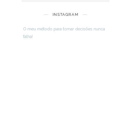
INSTAGRAM
O meu método para tomar decisões nunca
falha!