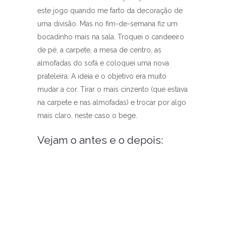
este jogo quando me farto da decoração de
uma divisão. Mas no fim-de-semana fiz um
bocadinho mais na sala. Troquei o candeeiro
de pé, a carpete, a mesa de centro, as
almofadas do sofá e coloquei uma nova
prateleira. A ideia e o objetivo era muito
mudar a cor. Tirar o mais cinzento (que estava
na carpete e nas almofadas) e trocar por algo
mais claro, neste caso o bege.
Vejam o antes e o depois: