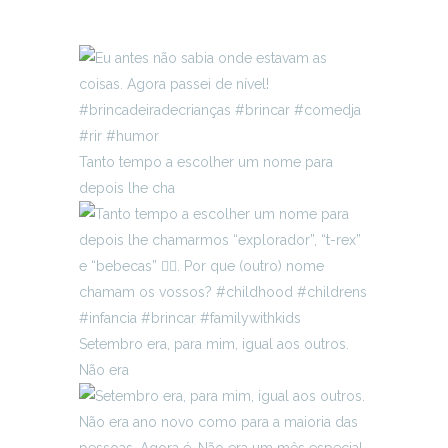
Tanto tempo a escolher um nome para
depois lhe cha
Setembro era, para mim, igual aos outros.
Não era