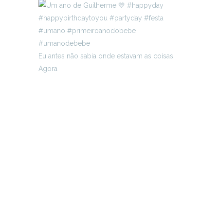
Eu antes não sabia onde estavam as coisas.
Agora