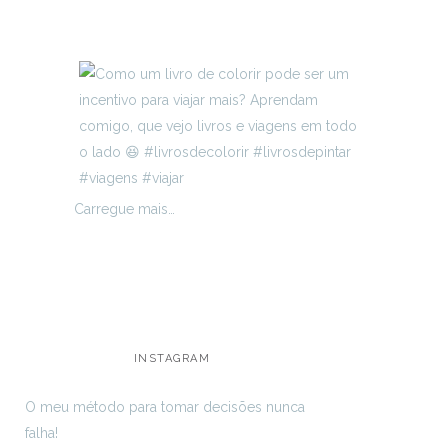
Carregue mais…
INSTAGRAM
O meu método para tomar decisões nunca
falha!