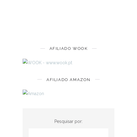
AFILIADO WOOK
AFILIADO AMAZON
Pesquisar por: