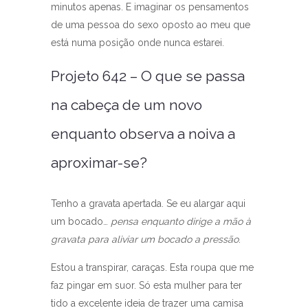
minutos apenas. E imaginar os pensamentos
de uma pessoa do sexo oposto ao meu que
está numa posição onde nunca estarei.
Projeto 642 – O que se passa
na cabeça de um novo
enquanto observa a noiva a
aproximar-se?
Tenho a gravata apertada. Se eu alargar aqui
um bocado…
pensa enquanto dirige a mão à
gravata para aliviar um bocado a pressão
.
Estou a transpirar, caraças. Esta roupa que me
faz pingar em suor. Só esta mulher para ter
tido a excelente ideia de trazer uma camisa