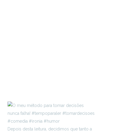
Depois desta leitura, decidimos que tanto a