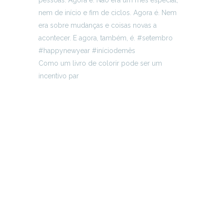
Como um livro de colorir pode ser um
incentivo par