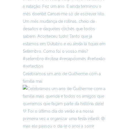
Celebrámos um ano de Guilherme com a
família mai