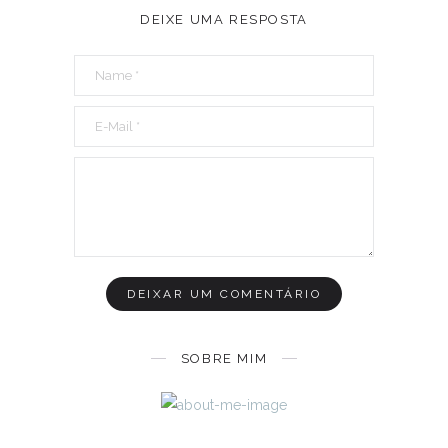
DEIXE UMA RESPOSTA
SOBRE MIM