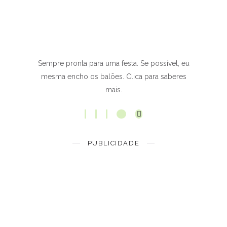
Sempre pronta para uma festa. Se possível, eu
mesma encho os balões. Clica para saberes
mais.
PUBLICIDADE