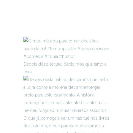
Depois desta leitura, decidimos que tanto a
loira