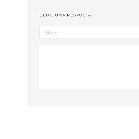
DEIXE UMA RESPOSTA