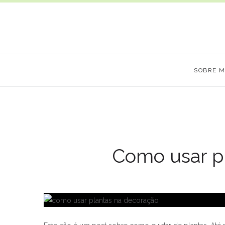
SOBRE 
Como usar p