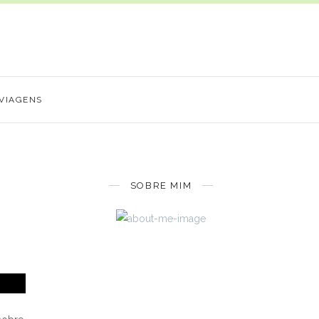
VIAGENS
SOBRE MIM