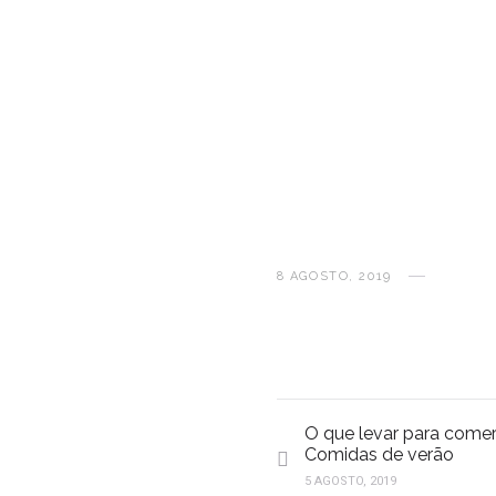
8 AGOSTO, 2019
O que levar para comer 
Comidas de verão
5 AGOSTO, 2019