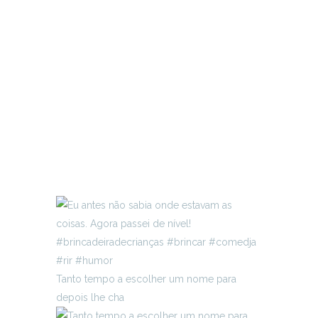
Tanto tempo a escolher um nome para
depois lhe cha