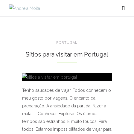
PORTUGAL
Sítios para visitar em Portugal
Tenho saudades de viajar. Todos conhecem o
meu gosto por viagens. O encanto da
preparação. A ansiedade da partida. Fazer a
mala. Ir. Conhecer. Explorar. Os últimos
tempos são estranhos. E muito loucos. Para
todos. Estamos impossibilitados de viajar para