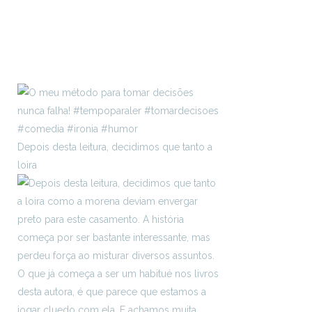
Depois desta leitura, decidimos que tanto a
loira