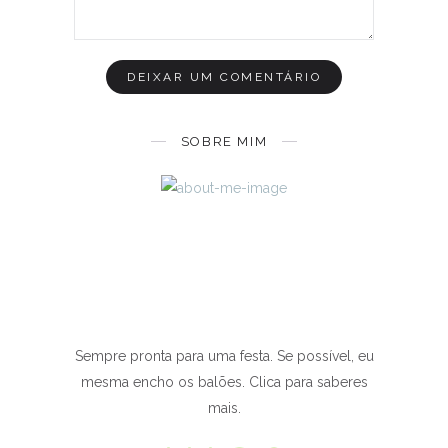
SOBRE MIM
Sempre pronta para uma festa. Se possível, eu
mesma encho os balões. Clica para saberes
mais.