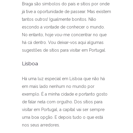
Braga são símbolos do país e sítios por onde
já tive a oportunidade de passear. Mas existem
tantos outros! Igualmente bonitos. Não
escondo a vontade de conhecer o mundo.
No entanto, hoje vou-me concentrar no que
há cá dentro. Vou deixar-vos aqui algumas
sugestões de sítios para visitar em Portugal.
Lisboa
Há uma luz especial em Lisboa que não há
em mais lado nenhum no mundo por
exemplo. É a minha cidade e portanto gosto
de falar nela com orgulho. Dos sítios para
visitar em Portugal, a capital vai ser sempre
uma boa opção. E depois tudo o que está
nos seus arredores.