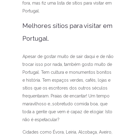
fora, mas fiz uma lista de sítios para visitar em
Portugal.
Melhores sítios para visitar em
Portugal.
Apesar de gostar muito de sair daqui e de não
trocar isso por nada, também gosto muito de
Portugal. Tem cultura e monumentos bonitos
e história. Tem espaços verdes, cafés, lojas e
sítios que os escritores dos outros séculos
frequentaram. Praias de encantar! Um tempo
maravilhoso e…sobretudo comida boa, que
toda a gente que vem é capaz de elogiar. Isto
não é espetacular?
Cidades como Évora, Leiria, Alcobaça, Aveiro,