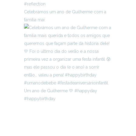
Celebrámos um ano de Guilherme com a
família mai
Um ano de Guilherme 💛 #happyday
#happybirthday