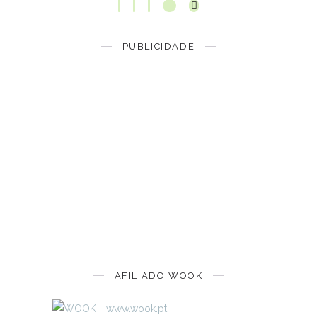
PUBLICIDADE
AFILIADO WOOK