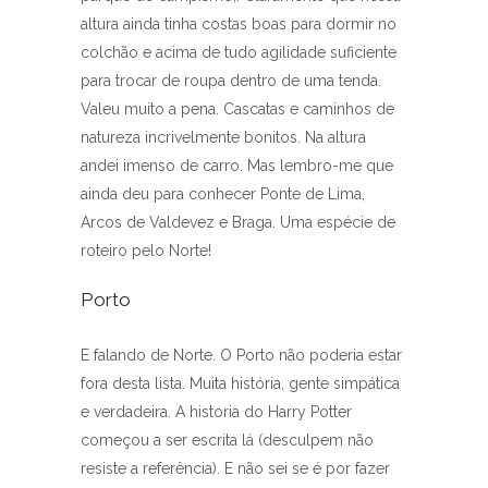
altura ainda tinha costas boas para dormir no
colchão e acima de tudo agilidade suficiente
para trocar de roupa dentro de uma tenda.
Valeu muito a pena. Cascatas e caminhos de
natureza incrivelmente bonitos. Na altura
andei imenso de carro. Mas lembro-me que
ainda deu para conhecer Ponte de Lima,
Arcos de Valdevez e Braga. Uma espécie de
roteiro pelo Norte!
Porto
E falando de Norte. O Porto não poderia estar
fora desta lista. Muita história, gente simpática
e verdadeira. A historia do Harry Potter
começou a ser escrita lá (desculpem não
resiste a referência). E não sei se é por fazer