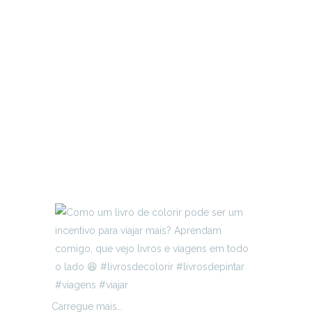
Carregue mais…