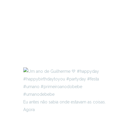
Eu antes não sabia onde estavam as coisas.
Agora