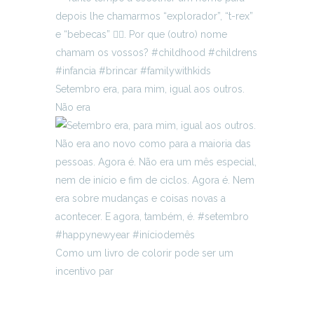
Setembro era, para mim, igual aos outros.
Não era
Como um livro de colorir pode ser um
incentivo par