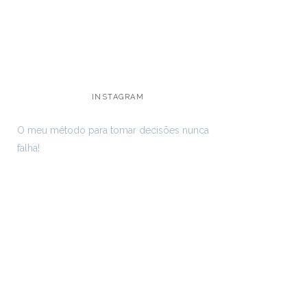
INSTAGRAM
O meu método para tomar decisões nunca
falha!