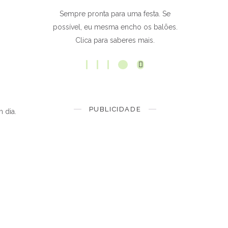
Sempre pronta para uma festa. Se
possível, eu mesma encho os balões.
Clica para saberes mais.
PUBLICIDADE
 dia.