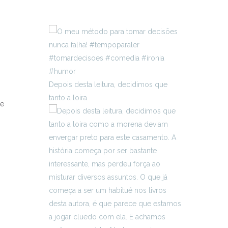
Depois desta leitura, decidimos que
tanto a loira
de