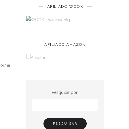
AFILIADO WOOK
AFILIADO AMAZON
 forma
Pesquisar por: