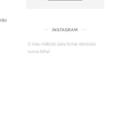
 não
INSTAGRAM
O meu método para tomar decisões
nunca falha!