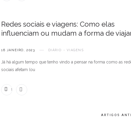
Redes sociais e viagens: Como elas
influenciam ou mudam a forma de viaja
16 JANEIRO, 2023
DIÁRIO
VIAGENS
Já há algum tempo que tenho vindo a pensar na forma como as red
sociais afetam (ou
SEM COMENTÁRIOS
ARTIGOS ANT