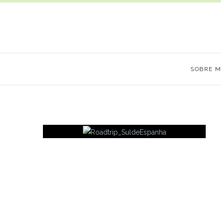
SOBRE 