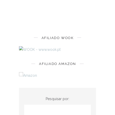
AFILIADO WOOK
AFILIADO AMAZON
Pesquisar por: