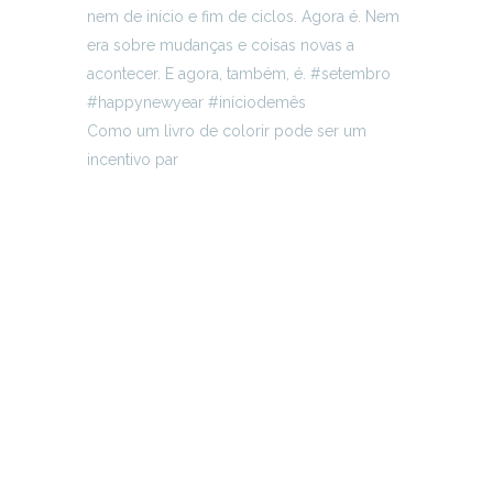
Como um livro de colorir pode ser um
incentivo par