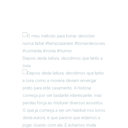
Depois desta leitura, decidimos que tanto a
loira