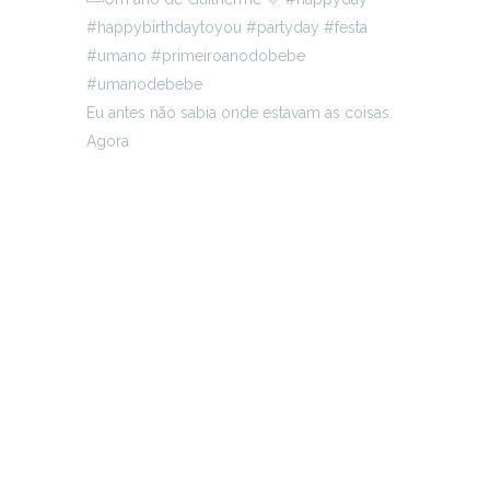
Eu antes não sabia onde estavam as coisas.
Agora