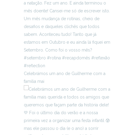
Celebrámos um ano de Guilherme com a
família mai