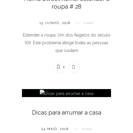
roupa # 28
15 JUNHO, 2018
CASA
Estender a roupa. Um dos flagelos do século
XXI. Este problema atinge todas as pessoas
que cuidam
6 COMENTÁRIOS
Dicas para arrumar a casa
24 MAIO, 2018
CASA