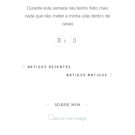
Durante esta semana não tenho feito mais
nada que não meter a minha vida dentro de
caixas
1 COMENTÁRIO
ARTIGOS RECENTES
ARTIGOS ANTIGOS
SOBRE MIM