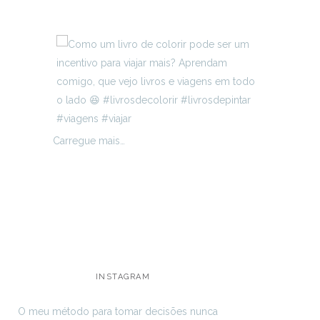
Carregue mais…
INSTAGRAM
O meu método para tomar decisões nunca