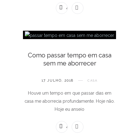
4 COMENTÁRIOS
Como passar tempo em casa
sem me aborrecer
17 JULHO, 2018
CASA
Houve um tempo em que passar dias em
casa me aborrecia profundamente. Hoje não.
Hoje eu anseio
4 COMENTÁRIOS