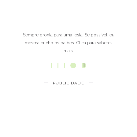
Sempre pronta para uma festa. Se possível, eu
mesma encho os balões. Clica para saberes
mais.
PUBLICIDADE