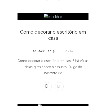
Como decorar o escritório em
casa
20 MAIO, 2019
CASA
Como decorar o escritório em casa? Há várias
ideias giras sobre o assunto. Eu gosto
bastante de
1 COMENTÁRIO