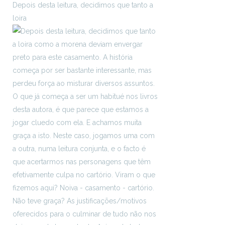
Depois desta leitura, decidimos que tanto a
loira