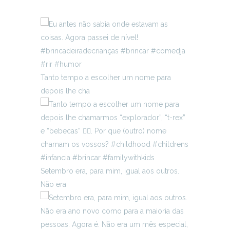
Tanto tempo a escolher um nome para
depois lhe cha
Setembro era, para mim, igual aos outros.
Não era